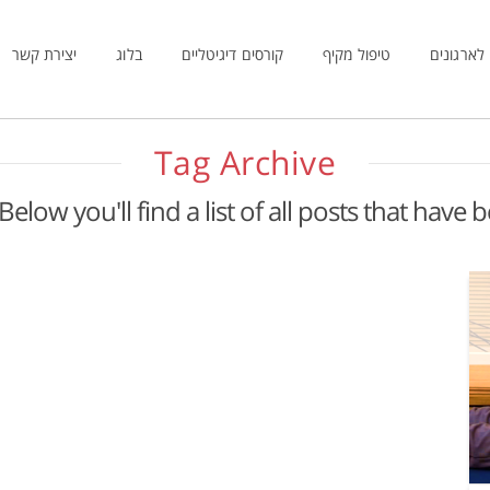
לארגונים
טיפול מקיף
קורסים דיגיטליים
בלוג
יצירת קשר
Tag Archive
Below you'll find a list of all posts that have