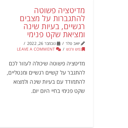
מדיטציה פשוטה
להתגברות על מצבים
רגשיים, בעיות שינה
ומציאת שקט פנימי
יואב טלר
נובמבר 26, 2022
נפש ורגש
LEAVE A COMMENT
מדיטציה פשוטה שיכולה לעזור לכם
להתגבר על קשיים רגשיים ומנטליים,
להתמודד עם בעיות שינה ולמצוא
שקט פנימי בחיי היום יום.