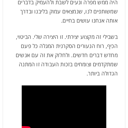
היה ממש מפרה ונעים לשבת ולהעמיק בדברים
שמשותפים לנו, שנמצאים עמוק בליבנו ובדרך
אותה אנחנו עושים בחיים.
בשבילי זה מקצוע יצירתי. זו היצירה שלי. הביטוי,
הכיף, רוח הנעורים הסקרנית המגלה כל פעם
מחדש דברים חדשים. ולחלוק את זה עם אנשים
שמתקדמים וצומחים בזכות העבודה זו המתנה
הגדולה ביותר.