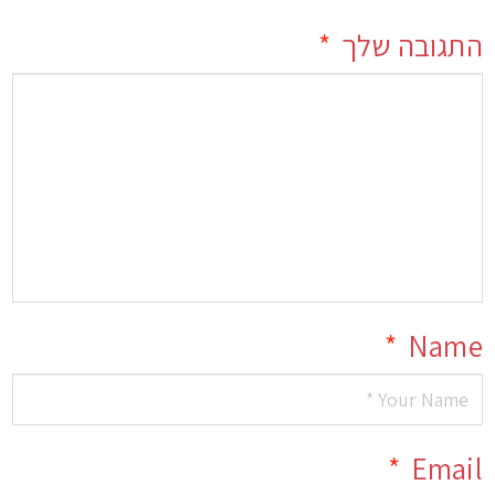
התגובה שלך
*
*
Name
*
Email