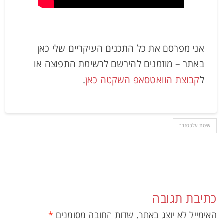
אני מפרסם את כל התכנים העיקריים שלי כאן
באתר – מוזמנים להירשם לרשימת התפוצה או
ל
קבוצת הוואטסאפ השקטה כאן
.
שיטת אלכסנדר
כתיבת תגובה
האימייל לא יוצג באתר.
שדות החובה מסומנים
*