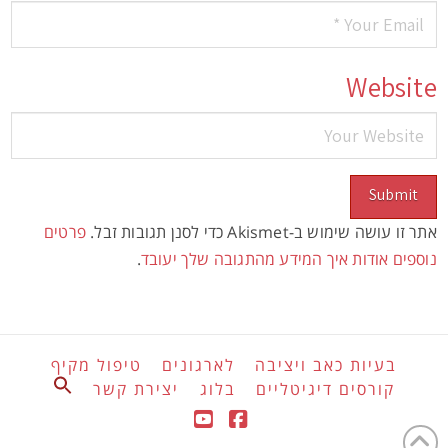
Website
אתר זו עושה שימוש ב-Akismet כדי לסנן תגובות זבל.
פרטים
נוספים אודות איך המידע מהתגובה שלך יעובד
.
בעיות כאב ויציבה
לארגונים
טיפול מקיף
Search
קורסים דיגיטליים
בלוג
יצירת קשר
for:
Search Button
YouTube
Facebook