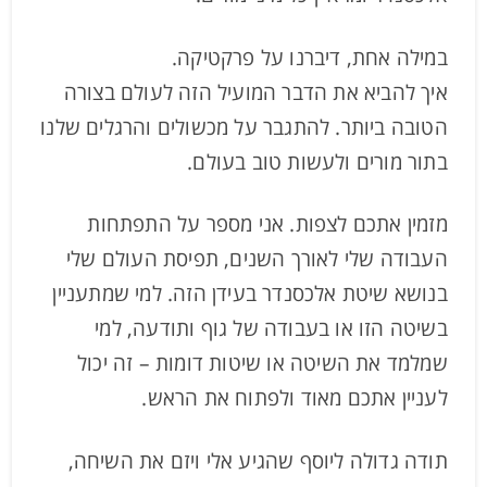
במילה אחת, דיברנו על פרקטיקה.
איך להביא את הדבר המועיל הזה לעולם בצורה
הטובה ביותר. להתגבר על מכשולים והרגלים שלנו
בתור מורים ולעשות טוב בעולם.
מזמין אתכם לצפות. אני מספר על התפתחות
העבודה שלי לאורך השנים, תפיסת העולם שלי
בנושא שיטת אלכסנדר בעידן הזה. למי שמתעניין
בשיטה הזו או בעבודה של גוף ותודעה, למי
שמלמד את השיטה או שיטות דומות – זה יכול
לעניין אתכם מאוד ולפתוח את הראש.
תודה גדולה ליוסף שהגיע אלי ויזם את השיחה,