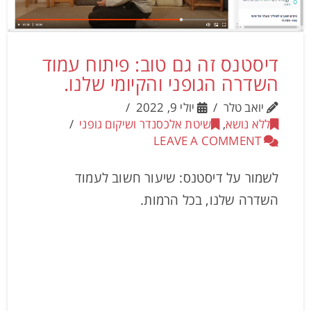
דיסטנס זה גם טוב: פיתוח עמוד
השדרה הגופני והקיומי שלנו.
יואב טלר
יולי 9, 2022
ללא נושא
,
שיטת אלכסנדר ושיקום גופני
LEAVE A COMMENT
לשמור על דיסטנס: שיעור חשוב לעמוד
השדרה שלנו, בכל הרמות.