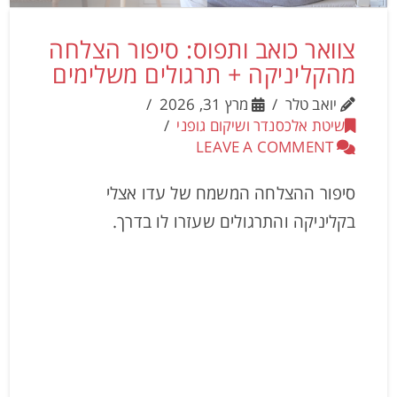
צוואר כואב ותפוס: סיפור הצלחה
מהקליניקה + תרגולים משלימים
יואב טלר
מרץ 31, 2026
שיטת אלכסנדר ושיקום גופני
LEAVE A COMMENT
סיפור ההצלחה המשמח של עדו אצלי
בקליניקה והתרגולים שעזרו לו בדרך.