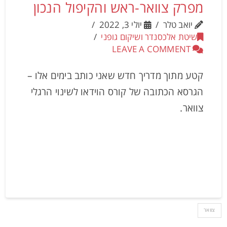
מפרק צוואר-ראש והקיפול הנכון
יואב טלר
יולי 3, 2022
שיטת אלכסנדר ושיקום גופני
LEAVE A COMMENT
קטע מתוך מדריך חדש שאני כותב בימים אלו –
הגרסא הכתובה של קורס הוידאו לשינוי הרגלי
צוואר.
צוואר