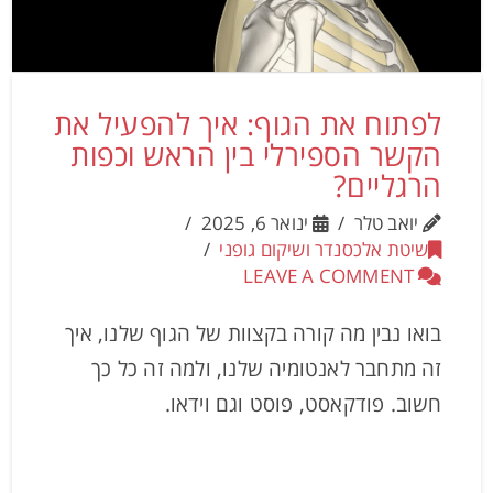
לפתוח את הגוף: איך להפעיל את
הקשר הספירלי בין הראש וכפות
הרגליים?
יואב טלר
ינואר 6, 2025
שיטת אלכסנדר ושיקום גופני
LEAVE A COMMENT
בואו נבין מה קורה בקצוות של הגוף שלנו, איך
זה מתחבר לאנטומיה שלנו, ולמה זה כל כך
חשוב. פודקאסט, פוסט וגם וידאו.