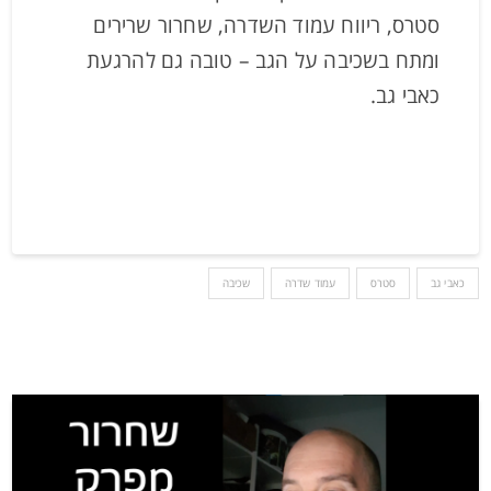
סטרס, ריווח עמוד השדרה, שחרור שרירים
ומתח בשכיבה על הגב – טובה גם להרגעת
כאבי גב.
כאבי גב
סטרס
עמוד שדרה
שכיבה