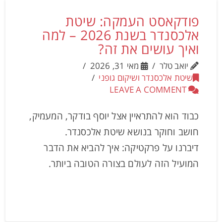
פודקאסט העמקה: שיטת
אלכסנדר בשנת 2026 – למה
ואיך עושים את זה?
יואב טלר
מאי 31, 2026
שיטת אלכסנדר ושיקום גופני
LEAVE A COMMENT
כבוד הוא להתראיין אצל יוסף בודקר, המעמיק,
חושב וחוקר בנושא שיטת אלכסנדר.
דיברנו על פרקטיקה: איך להביא את הדבר
המועיל הזה לעולם בצורה הטובה ביותר.