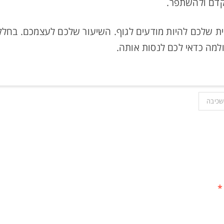
קדם ולהשתפר.
ית שלכם להיות מודעים לגוף. השיעור שלכם לעצמכם. בחלק
ולמה כדאי לכם לנסות אותה.
שכיבה
*