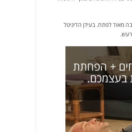
בה מאוד לפתח. בעידן הדיגיטל
רעש.