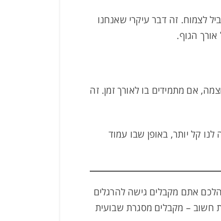
יל לצמוח. זה דבר עיקרי שאנחנו
אורך הגוף.
ה, אם מתמידים בו לאורך זמן. זה
נו קל יותר, באופן שבו עמוד
הלכם אתם מקבלים גישה להרגלים
ת חשוב – מקבלים מסגרת שבועית