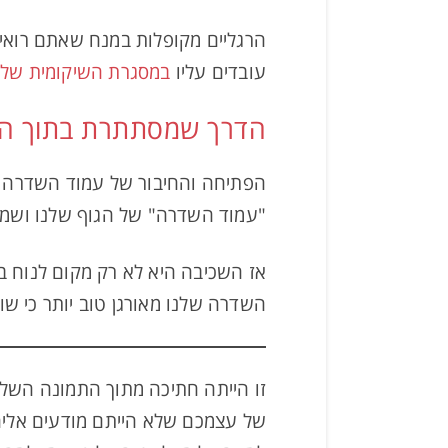
הרגליים מקופלות במנח שאתם רואים
עובדים עליו
במסגרת השיקומית של 
הדרך שמסתתרת בתוך הגו
הפתיחה והחיבור של עמוד השדרה עם
"עמוד השדרה" של הגוף שלנו ושמ
אז השכיבה היא לא רק מקום לנוח בו
השדרה שלנו מאורגן טוב יותר כי שו
זו הייתה חתיכה מתוך התמונה הש
של עצמכם שלא הייתם מודעים אליה