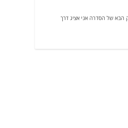
 הבא של הסדרה אני אציג דרך