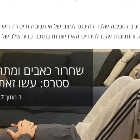
גיב לסביבה שלנו ולהיכנס למצב של אי תגובה זו יכולת חשו
 והתגובות שלנו לגירויים האלו יוצרות בתוכנו כדור שלג של 