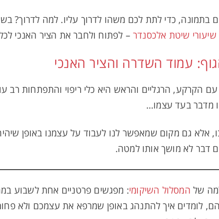
 בתמונה, כדי לתת לכם משהו לדרוך עליו. למה לדרוך? בשב
שיעורי שיטת אלכסנדר
– לפתוח ולחבר את הציר האנכי לכל 
ף: עמוד השדרה והציר האנכי
 הקרקע, הרגליים והראש היא כלי ריפוי והתפתחות רב עוצמ
ו מדבר בעד עצמו…
, אלא גם מקום שמאפשר לנו לעבוד על עצמנו באופן שיהיה ל
ם דבר לא מושך אותו למטה.
למה של
המסלול השיקומי
: מפגשים פרטניים אחת לשבוע במ
ם, לומדים איך להתנהג באופן שמרפא את עצמכם ולא פחו