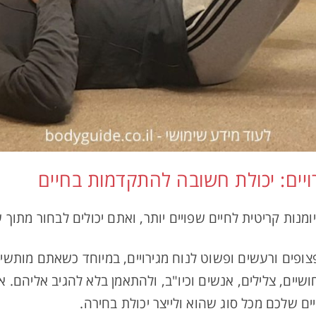
יים: יכולת חשובה להתקדמות בחיים
מנות קריטית לחיים שפויים יותר, ואתם יכולים לבחור מתוך 
פים ורעשים ופשוט לנוח מגירויים, במיוחד כשאתם מותשים
שיים, צלילים, אנשים וכיו"ב, ולהתאמן בלא להגיב אליהם. א
ם שלכם מכל סוג שהוא ולייצר יכולת בחירה.