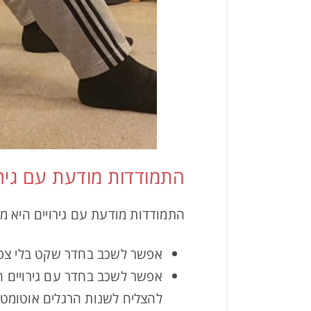
התמודדות מודעת עם גירו
התמודדות מודעת עם גירויים היא מיו
אפשר לשכב בחדר שקט בלי צפצו
אפשר לשכב בחדר עם גירויים חו
להצליח לשנות הרגלים אוטומטיי