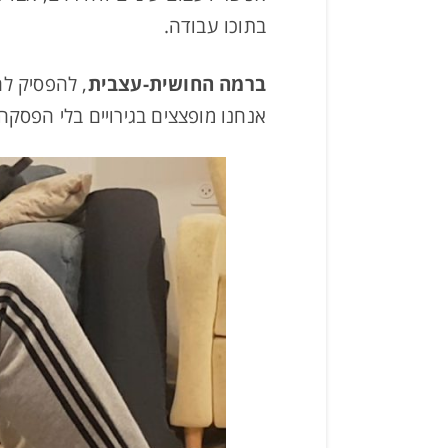
בתוכו עבודה.
ברמה החושית-עצבית
, להפסיק לה
אנחנו מופצצים בגירויים בלי הפסקה,