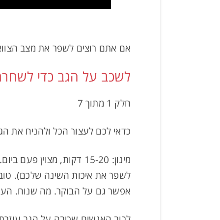
אם אתם רוצים לשפר את מצב הצוואר
לשכב על הגב כדי לשחרר
חלק 1 מתוך 7
כדאי לכם לעצור הכל ולהניח את הג
מינון: 15-20 דקות, מצוי
לשפר את איכות השינה שלכם). טוב 
אפשר גם על הבוקר. מה שנוח. הע
לרוב האנשים שכיבה על הגב עוזרת,