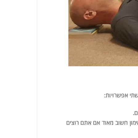
שתי אפשרויות:
.
ימון חשוב מאוד אם אתם רוצים