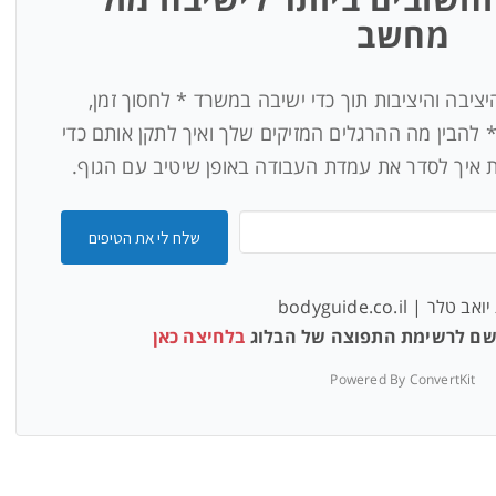
מחשב
יבה והיציבות תוך כדי ישיבה במשרד * לחסוך זמן,
* להבין מה ההרגלים המזיקים שלך ואיך לתקן אותם כדי
ת איך לסדר את עמדת העבודה באופן שיטיב עם הגוף.
שלח לי את הטיפים
 טלר | bodyguide.co.il
רשם לרשימת התפוצה של הבלוג
בלחיצה כאן
Powered By ConvertKit