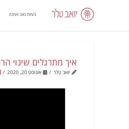
בעיות כאב ויציבה
איך מתרגלים שינוי הר
יואב טלר
אוגוסט 20, 2020