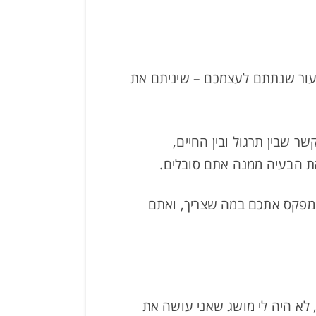
שיעור שנתתם לעצמכם – שיניתם את
ר שבין תרגול ובין החיים,
ת הבעיה ממנה אתם סובלים.
 מפקס אתכם במה שצריך, ואתם
 לא היה לי מושג שאני עושה את