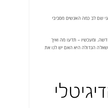
י שם לב כמה האנשים מסביבי
ה. ומעכשיו – תדעו מה ואיך
השאלה הגדולה היא האם יש לנו את