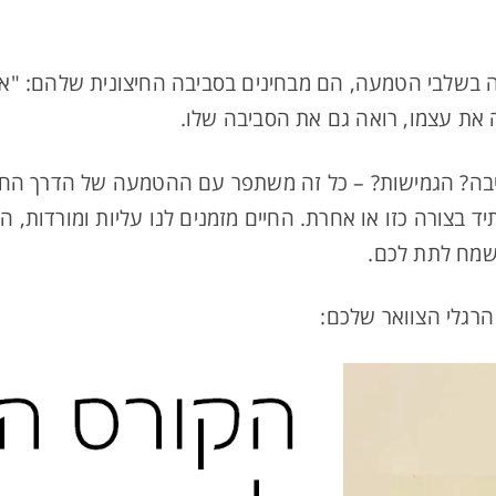
בשלבי הטמעה, הם מבחינים בסביבה החיצונית שלהם: "אנ
אה את עצמו, רואה גם את הסביבה שלו.
בה? הגמישות? – כל זה משתפר עם ההטמעה של הדרך החדש
 בצורה כזו או אחרת. החיים מזמנים לנו עליות ומורדות, 
 שמח לתת לכם.
רגלי הצוואר שלכם: