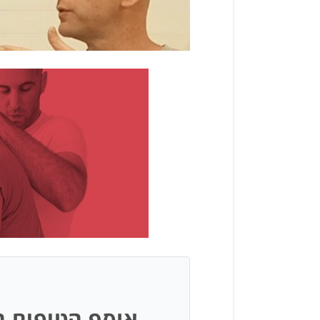
אוסף הטיפים ה