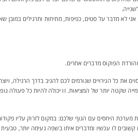
שנייה.
אני לא מדבר על סטים, כפיפות, מתיחות ותרגילים במובן שא
והורדת הפוקוס מדברים אחרים.
ים את כל הגירויים שגורמים לכם להגיב בדרך הרגילה, ויו
יה שקטה יותר של המציאות. זו יכולה להיות כל פעולה גו
 מערכת היחסים עם הגוף שלכם: במקום לזרוק עליו פקודות
קשובים לו עכשיו ומדברים איתו בשפה נעימה יותר, טבעית 