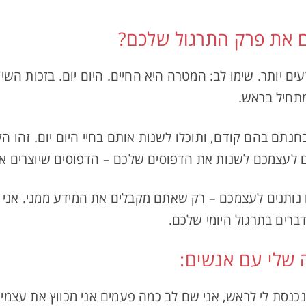
 את פרק התרגול שלכם?
עים יותר. שימו לב: המטרה היא החיים. היום יום. בזכות ה
מתחיל בראש.
תם בהם קודם, ותוכלו לשנות אותם בחיי היום יום. זהו הקש
 לעצמכם לשנות את הדפוסים שלכם – הדפוסים שיוצרים א
 נותנים לעצמכם – רק שאתם מקבלים את המידע ממני. אני
רים בתרגול היומי שלכם.
שלי עם אנשים:
כנסת לי לראש, אני שם לב כמה פעמים אני מכווץ את עצמי,