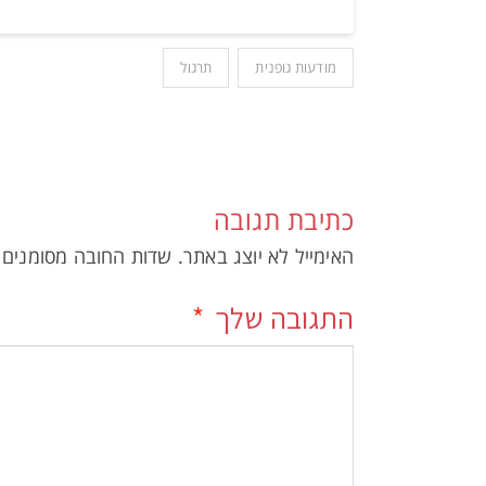
מודעות גופנית
תרגול
כתיבת תגובה
האימייל לא יוצג באתר.
שדות החובה מסומנים
התגובה שלך
*