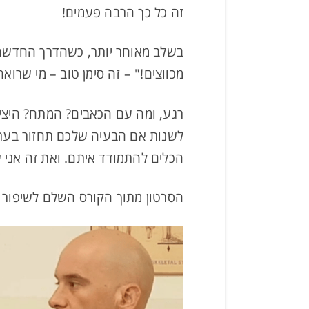
זה כל כך הרבה פעמים!
בשלב מאוחר יותר, כשהדרך החדשה 
מכווצים!" – זה סימן טוב – מי שרו
רגע, ומה עם הכאבים? המתח? היצי
לשנות אם הבעיה שלכם תחזור בעתיד
הכלים להתמודד איתם. ואת זה אני
הסרטון מתוך הקורס השלם לשיפור ה