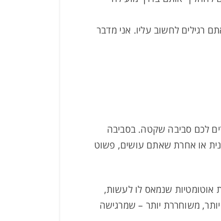
תם רגילים לחשוב עליו. אני מדבר
צרים לכם סביבה שקטה. בסביבה
פנית או אחרת שאתם עושים, פשוט
 אוטומטיות שנמאס לו לעשות,
יותר, משוחררת יותר – שמרגישה