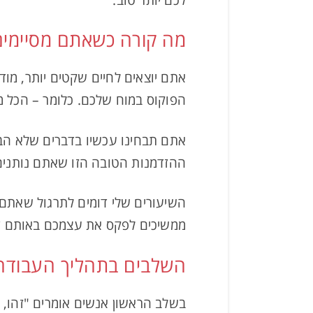
מה קורה כשאתם מסיימים
אתם יוצאים לחיים שקטים יותר, מוד
הפוקוס במוח שלכם. כלומר – הכל 
אתם תבחינו עכשיו בדברים שלא הבחנ
ההזדמנות הטובה הזו שאתם נותנים
השיעורים שלי דומים לתרגול שאתם
ממשיכים לפקס את עצמכם באותם דב
השלבים בתהליך העבודה 
בשלב הראשון אנשים אומרים "זהו, נ