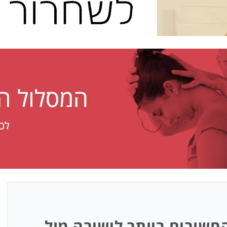
חשובים ביותר לישיבה מול