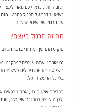
וטובה יותר, כדאי לכם מאוד לעצור ל
כשאני מדבר על תרגול בסרטון הזה, 
על תרגול של שינוי הרגלים.
מה זה תרגול בעצם?
פוקוס מתמשך ומחזורי בדבר מסוים 
זה אומר שאתם עוצרים לפרק זמן מסו
השקטה הזו אתם יכולים לעשות הדמי
בלי כל הרעש הרגיל.
בסביבה שקטה כזו, אתם מרפאים את
ולכן הוא יצא להפגנה של כאב, אתם 
לכם יותר טוב.