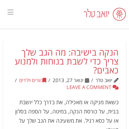
ion
הנקה בישיבה: מה הגב שלך
צריך כדי לשבת בנוחות ולמנוע
כאבים?
יואב טלר
ינואר 27, 2013
הורים וילדים
LEAVE A COMMENT
כשאת מניקה או מאכילה, את בדרך כלל יושבת
בבית, על כורסת הנקה, במיטה, על הספה בסלון
או על כסא רגיל. את משעינה את הגב שלך על