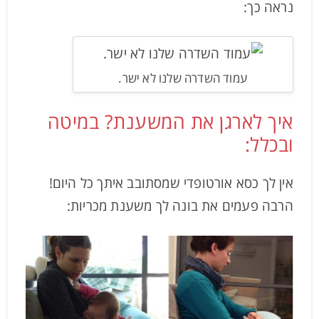
נראה כך:
עמוד השדרה שלנו לא ישר.
איך לארגן את המשענת? במיטה
ובכלל:
אין לך כסא אורטופדי שמסתובב איתך כל היום!
הרבה פעמים את בונה לך משענת מכריות: