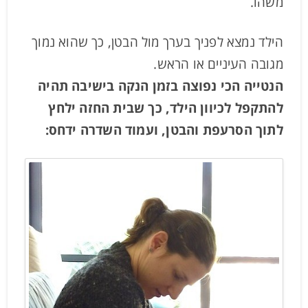
משהו.
הילד נמצא לפניך בערך מול הבטן, כך שהוא נמוך
מגובה העיניים או הראש.
הנטייה הכי נפוצה בזמן הנקה בישיבה תהיה
להתקפל לכיוון הילד, כך שבית החזה ילחץ
לתוך הסרעפת והבטן, ועמוד השדרה ידחס: