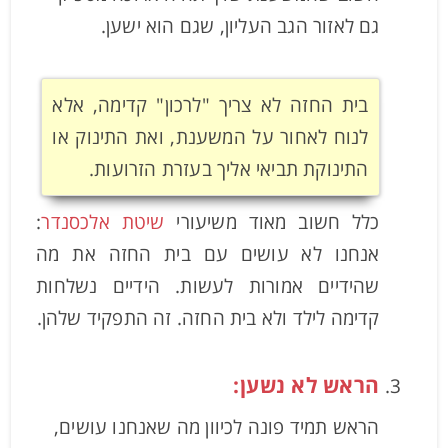
גם לאזור הגב העליון, שגם הוא ישען.
בית החזה לא צריך "לרכון" קדימה, אלא
לנוח לאחור על המשענת, ואת התינוק או
התינוקת תביאי אליך בעזרת הזרועות.
כלל חשוב מאוד משיעורי
שיטת אלכסנדר
:
אנחנו לא עושים עם בית החזה את מה
שהידיים אמורות לעשות. הידיים נשלחות
קדימה לילד ולא בית החזה. זה התפקיד שלהן.
הראש לא נשען:
הראש תמיד פונה לכיוון מה שאנחנו עושים,