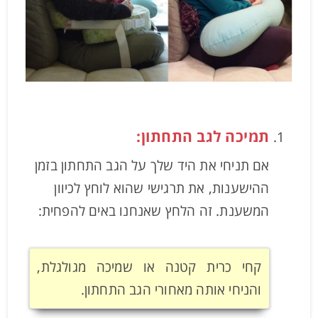
תמיכה לגב התחתון:
אם תניחי את היד שלך על הגב התחתון בזמן
ההישענות, את תרגישי שהוא לוחץ לכיוון
המשענת. זה הלחץ שאנחנו באים להפחית:
קחי כרית קטנה או שמיכה מגולגלת,
והניחי אותה מאחורי הגב התחתון.