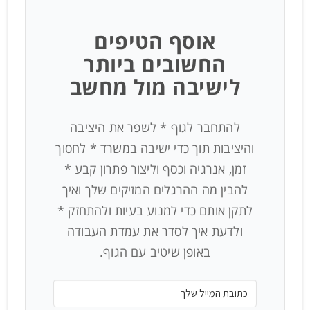
אוסף הטיפים
החשובים ביותר
לישיבה מול מחשב
להתחבר לגוף * לשפר את היציבה
והיציבות תוך כדי ישיבה במשרד * לחסוך
זמן, אנרגיה וכסף וליצור פתרון קבע *
להבין מה ההרגלים המזיקים שלך ואיך
לתקן אותם כדי למנוע בעיות ולהתחזק *
ולדעת איך לסדר את עמדת העבודה
באופן שיטיב עם הגוף.