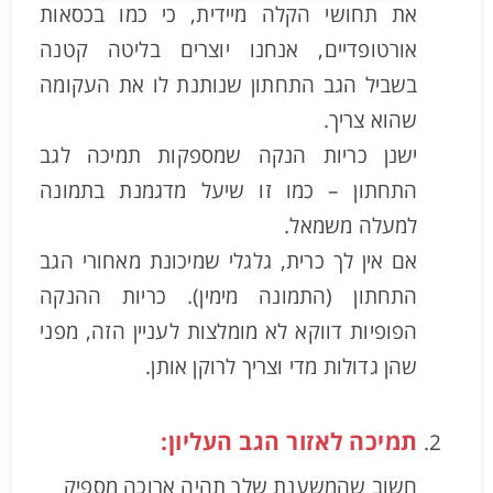
את תחושי הקלה מיידית, כי כמו בכסאות
אורטופדיים, אנחנו יוצרים בליטה קטנה
בשביל הגב התחתון שנותנת לו את העקומה
שהוא צריך.
ישנן כריות הנקה שמספקות תמיכה לגב
התחתון – כמו זו שיעל מדגמנת בתמונה
למעלה משמאל.
אם אין לך כרית, גלגלי שמיכונת מאחורי הגב
התחתון (התמונה מימין). כריות ההנקה
הפופיות דווקא לא מומלצות לעניין הזה, מפני
שהן גדולות מדי וצריך לרוקן אותן.
תמיכה לאזור הגב העליון:
חשוב שהמשענת שלך תהיה ארוכה מספיק