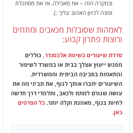
ובמקרה הזה – את מאכילה. אז את מסתכלת
ופונה לכיוון האהוב עליך :).
לאמהות שסובלות מכאבים ומתחים
ורוצות פתרון קבוע:
סדרת שיעורים בשיטת אלכסנדר,
כוללים
מפגש ייעוץ אצלך בבית או במשרד לשיפור
והתאמות בסביבה הביתית והמשרדית.
השיעורים יחברו אותך לגוף, את תביני מה את
עושה שגורם למתח ולכאב, ותלמדי דרך חדשה
לחיות בגוף, מאוזנת וקלה יותר.
כל הפרטים
כאן.