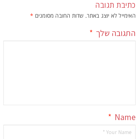
כתיבת תגובה
האימייל לא יוצג באתר.
שדות החובה מסומנים
*
התגובה שלך
*
*
Name