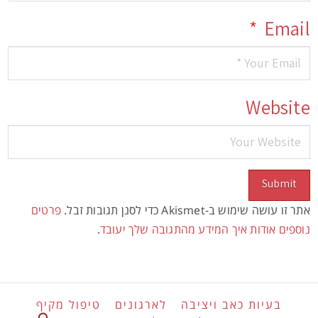
*
Email
Website
אתר זו עושה שימוש ב-Akismet כדי לסנן תגובות זבל.
פרטים
נוספים אודות איך המידע מהתגובה שלך יעובד
.
בעיות כאב ויציבה
לארגונים
טיפול מקיף