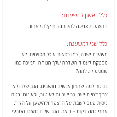
כלל ראשון למשענת:
המשענת צריכה להיות בזוית קלה לאחור.
כלל שני למשענת:
משענת ישרה, כמו כסאות אוכל מסוימים, לא
מספקת לעמוד השדרה שלך מנוחה ותמיכה כמו
שמגיע לו. למה?
בניגוד למה שהמון אנשים חושבים, הגב שלנו לא
צריך להיות ישר. גב ישר זה לא טוב, ולא נוח. בטח
ניסית פעם לשבת על הרצפה ולהישען על הקיר.
אחרי כמה דקות – כואב. הגב שלנו במצבו הטבעי