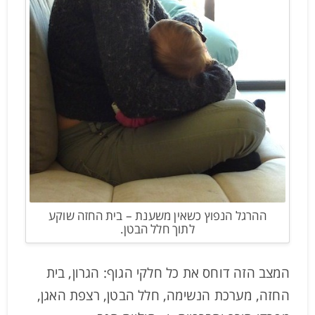
ההרגל הנפוץ כשאין משענת – בית החזה שוקע
לתוך חלל הבטן.
המצב הזה דוחס את כל חלקי הגוף: הגרון, בית
החזה, מערכת הנשימה, חלל הבטן, רצפת האגן,