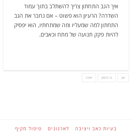
איך הגב התחתון צריך להשתלב בתוך עמוד
השדרה? הרעיון הוא פשוט – אם נחבר את הגב
התחתון למה שמעליו ומה שמתחתיו, הוא יפסיק
להיות פקק תנועה של מתח וכאבים.
אגן
גב תחתון
ישיבה
בעיות כאב ויציבה
לארגונים
טיפול מקיף