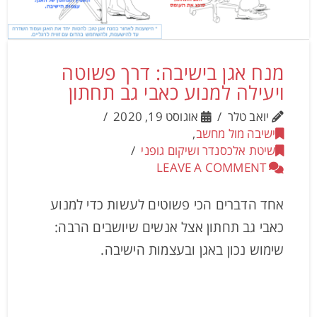
מנח אגן בישיבה: דרך פשוטה
ויעילה למנוע כאבי גב תחתון
יואב טלר
אוגוסט 19, 2020
ישיבה מול מחשב
,
שיטת אלכסנדר ושיקום גופני
LEAVE A COMMENT
אחד הדברים הכי פשוטים לעשות כדי למנוע
כאבי גב תחתון אצל אנשים שיושבים הרבה:
שימוש נכון באגן ובעצמות הישיבה.