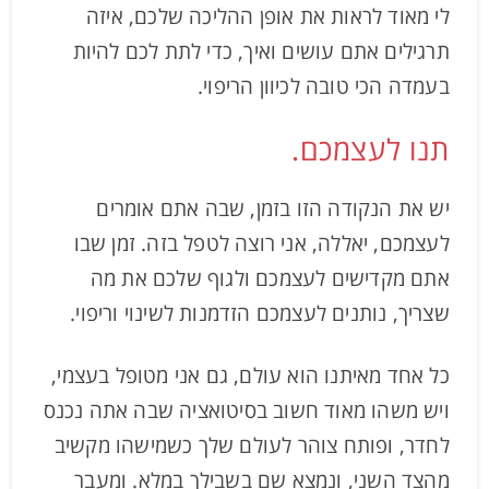
לי מאוד לראות את אופן ההליכה שלכם, איזה
תרגילים אתם עושים ואיך, כדי לתת לכם להיות
בעמדה הכי טובה לכיוון הריפוי.
תנו לעצמכם.
יש את הנקודה הזו בזמן, שבה אתם אומרים
לעצמכם, יאללה, אני רוצה לטפל בזה. זמן שבו
אתם מקדישים לעצמכם ולגוף שלכם את מה
שצריך, נותנים לעצמכם הזדמנות לשינוי וריפוי.
כל אחד מאיתנו הוא עולם, גם אני מטופל בעצמי,
ויש משהו מאוד חשוב בסיטואציה שבה אתה נכנס
לחדר, ופותח צוהר לעולם שלך כשמישהו מקשיב
מהצד השני, ונמצא שם בשבילך במלא. ומעבר