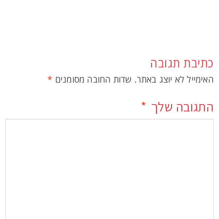
כתיבת תגובה
האימייל לא יוצג באתר.
שדות החובה מסומנים
*
התגובה שלך
*