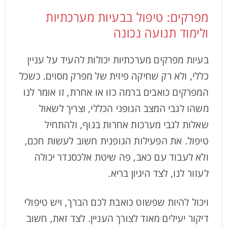
מפרקים: טיפול בבעיות מערכתיות
ולימוד תנועה נכונה
בעיות מפרקים מערכתיות יכולות להעיד על עניין
כללי, ולא רק שחיקה פיזית של מפרק מסוים. כשכל
המפרקים כואבים ברמה כזו או אחרת, זו אומר לנו
משהו לגבי המצב הגופני הכללי, וצריך לשאול
שאלות לגבי מערכות אחרות בגוף, ולהתחיל
טיפול. את הפעילות הגופנית חשוב לעשות חכם,
ולא לעבוד עם כאב, פה שיטת אלכסנדר יכולה
לעזור לנו, לצד היגיון בריא.
ויכול להיות שפשוט כואבת לכם הברך, ויש טיפולי
דיקור יעילים מאוד לצורך העניין. לצד זאת, חשוב