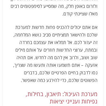
ולזרום באופן חלק, מה שמסייע לסימפטומים רבים
מאלו שציינתי קודם.
אם אתם יכולים להכניס פחות חדשות למערכת
שלכם ולהישאר תמציתיים סביב נושא המלחמה,
זה יעזור לכם. אל תמלאו את עצמכם בחרדה
ובמתח, ערוצי החדשות חוזרים על אותם מילים
שוב ושוב, ולרוב אין להם מה לחדש. אם תהיה
אזעקה – אתם תשמעו אותה ותעשו מה שצריך,
נסו לדבוק בחיים הפרטיים שלכם, בדברים
הפשוטים שלכם, כדי להירגע כמה שאפשר.
מערכת העיכול: תיאבון, בחילות,
נפיחות וענייני יציאות