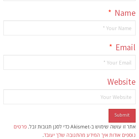
*
Name
*
Email
Website
אתר זו עושה שימוש ב-Akismet כדי לסנן תגובות זבל.
פרטים
נוספים אודות איך המידע מהתגובה שלך יעובד
.