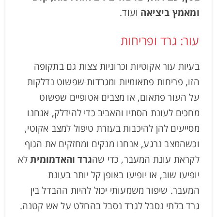
ומאמץ ביציאה
ועוד.
עור: גרד ופריחות
בעיות עור אקוטיות וכרוניות צצות גם בתקופה
הזו, פריחות פתאומיות ומגרדות שפשוט נדלקות
על העור פתאום, או מצבים אטופיים שפשוט
מחכים לעונת הסתיו והאביב כדי להידלק, אנחנו
מסייעים להן להיכבות בעזרת טיפול למצב אקוטי,
וכשהמצב נרגע, אנחנו מנקים ומחזקים את הגוף
לקראת עונת המעבר, כדי שה
גרד והאדמומית
לא
יופיעו שוב, או יופיעו באופן קל יותר בעונת
המעבר. שיפור משמעותי יכול להיות ההבדל בין
גרד בלתי נסבל לגרד נסבל בהחלט על אש קטנה.