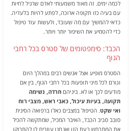
לכמה ימים. זה מאוד משמעותי לאדם שרגיל לחיות
עם בעיה כזו תקופה ארוכה, לפתע להיות בלעדיה.
כדאי להמשיך עם מה שעובד, ולעשות עוד טיפול
כדי להטמיע את השיפור יותר ויותר.
הכבד: סימפטומים של סטרס בכל רחבי
הגוף
הסטרס מופיע אצל אנשים רבים במהלך היום
וגורם לכל מיני תופעות בכל רחבי הגוף, בין אם
מודעים לכך או לא. ביניהם
חרדה, נשימה
תקועה, בעיות עיכול, כאבי ראש, מצבי רוח
ואי שקט
. הטיפול במצבים כאלו ברפואה הסינית
סובב סביב הכבד, האיבר המכיל, שמתקשה להכיל
את המתרחש בעת הזו ואנחנו עוזרים לו להתרוקן