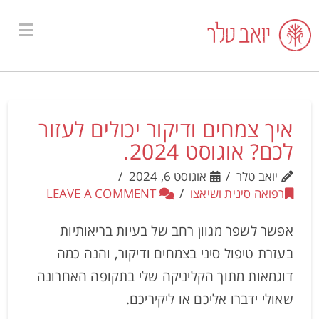
ion
איך צמחים ודיקור יכולים לעזור
לכם? אוגוסט 2024.
יואב טלר
אוגוסט 6, 2024
רפואה סינית ושיאצו
LEAVE A COMMENT
אפשר לשפר מגוון רחב של בעיות בריאותיות
בעזרת טיפול סיני בצמחים ודיקור, והנה כמה
דוגמאות מתוך הקליניקה שלי בתקופה האחרונה
שאולי ידברו אליכם או ליקיריכם.