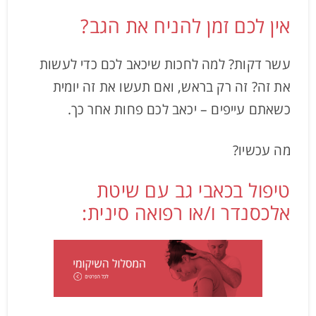
אין לכם זמן להניח את הגב?
עשר דקות? למה לחכות שיכאב לכם כדי לעשות
את זה? זה רק בראש, ואם תעשו את זה יומית
כשאתם עייפים – יכאב לכם פחות אחר כך.
מה עכשיו?
טיפול בכאבי גב עם שיטת
אלכסנדר ו/או רפואה סינית: