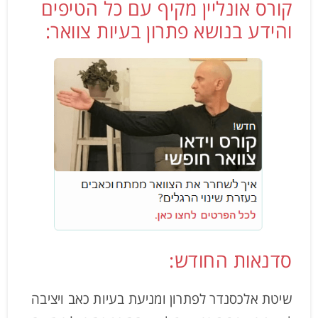
קורס אונליין מקיף עם כל הטיפים
והידע בנושא פתרון בעיות צוואר:
סדנאות החודש:
שיטת אלכסנדר לפתרון ומניעת בעיות כאב ויציבה