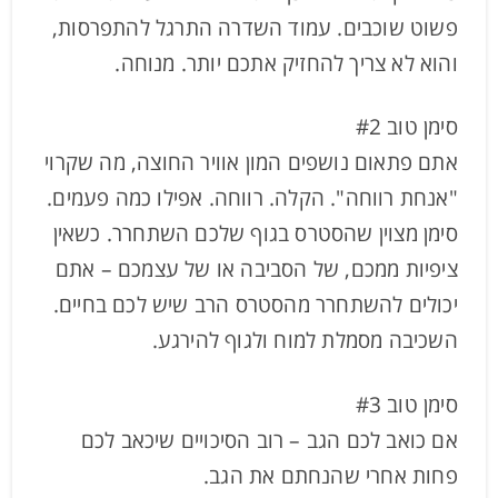
פשוט שוכבים. עמוד השדרה התרגל להתפרסות,
והוא לא צריך להחזיק אתכם יותר. מנוחה.
סימן טוב #2
אתם פתאום נושפים המון אוויר החוצה, מה שקרוי
"אנחת רווחה". הקלה. רווחה. אפילו כמה פעמים.
סימן מצוין שהסטרס בגוף שלכם השתחרר. כשאין
ציפיות ממכם, של הסביבה או של עצמכם – אתם
יכולים להשתחרר מהסטרס הרב שיש לכם בחיים.
השכיבה מסמלת למוח ולגוף להירגע.
סימן טוב #3
אם כואב לכם הגב – רוב הסיכויים שיכאב לכם
פחות אחרי שהנחתם את הגב.