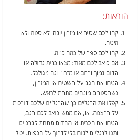
הוראות:
קחו לכם שטיח או מזרון יוגה. לא ספה ולא
מיטה.
קחו לכם ספר של כמה ס"מ.
אם כואב לכם מאוד: מצאו כרית גדולה או
הדום נמוך ורחב או מזרון יוגה מגולגל.
הניחו את הגב על השטיח או המזרון,
כשהספרים מונחים מתחת לראש.
קפלו את הרגליים כך שהרגליים שלכם דורכות
על הרצפה. או, אם ממש כואב לכם הגב,
הניחו את הכרית או ההדום מתחת לברכיים
ותנו לרגליים לנוח בלי לדרוך על הכפות. יכול