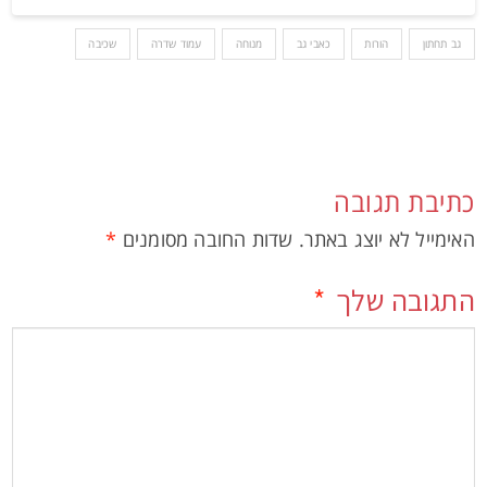
גב תחתון
הורות
כאבי גב
מנוחה
עמוד שדרה
שכיבה
כתיבת תגובה
האימייל לא יוצג באתר.
שדות החובה מסומנים
*
התגובה שלך
*