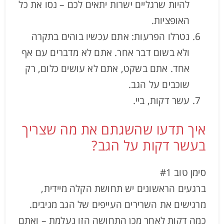
להיות שרגליים ישרות יתאים לכם – נסו את כל
האופציות.
נטרלו הפרעות: אתם עכשיו בוהים בתקרה
ולא בשום דבר אחר. אתם לא מדברים עם אף
אחד. אתם בשקט, אתם לא עושים כלום, רק
שוכבים על הגב.
עשר דקות, ביי.
איך תדעו שהשגתם את מה שצריך
בעשר דקות על הגב?
סימן טוב #1
ברגעים הראשונים יש תחושת הקלה מיידית,
מרגישים את השרירים העייפים של הגב מגיבים.
כמה דקות לאחר מכן התחושה הזו נעלמת – ואתם