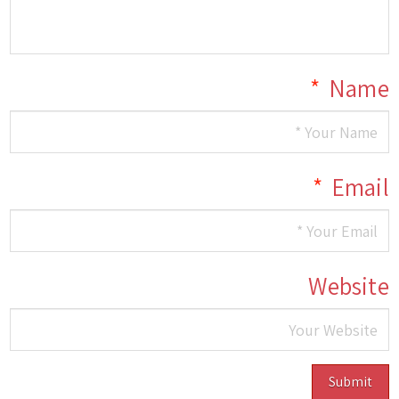
*
Name
*
Email
Website