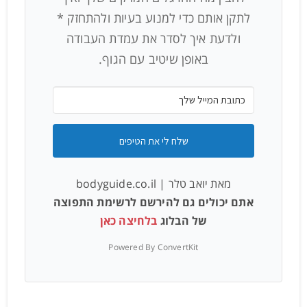
לתקן אותם כדי למנוע בעיות ולהתחזק *
ולדעת איך לסדר את עמדת העבודה
באופן שיטיב עם הגוף.
שלח לי את הטיפים
מאת יואב טלר | bodyguide.co.il
אתם יכולים גם להירשם לרשימת התפוצה
של הבלוג
בלחיצה כאן
Powered By ConvertKit