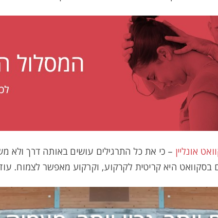
אט אונליין
– כי את כל התרגילים עושים באותה דרך ולא מש
ם בסקוואט היא קריטית לקרקוע, וקרקוע מאפשר לצמוח. עוד 