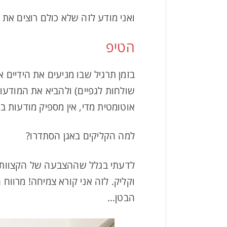
ואני מודע לזה שלא כולם רוצים את 
הטיפ
בזמן תרגיל שבו מניעים את הידיים 
שולחות לגפיים) ולהביא את המודעות
אוטומטית מדי, אין מספיק מודעות ב
למה הקליקים באגן הסתדרו?
לדעתי בגלל שההצבעה של הקצוות הח
וקליק. לזה אני קורא צמיחה! מרווח
הבטן…