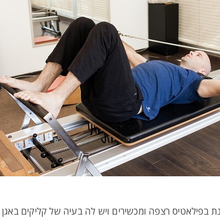
 בפילאטיס רצפה ומכשירים ויש לה בעיה של קליקים באגן 