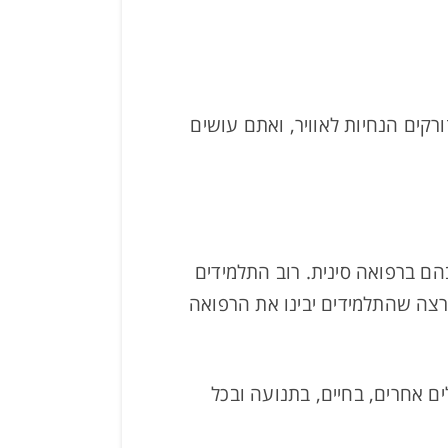
ורקים הנחיות לאוויר, ואתם עושים
בהם ברפואה סינית. רוב התלמידים
רצה שהתלמידים יבינו את הרפואה
ים אחרים, בחיים, בתנועה ובכל