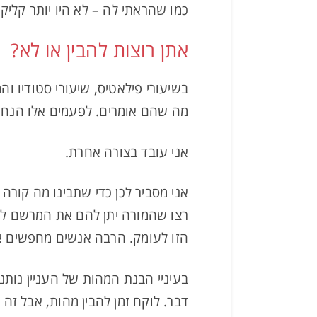
כמו שהראתי לה – לא היו יותר קליק
אתן רוצות להבין או לא?
בשיעורי פילאטיס, שיעורי סטודיו וה
מה שהם אומרים. לפעמים אלו הנחיות
אני עובד בצורה אחרת.
אני מסביר לכן כדי שתבינו מה קורה
רצו שהמורה יתן להם את המרשם לטי
הזו לעומק. הרבה אנשים מחפשים א
בעיניי הבנת המהות של העניין נותנ
דבר. לוקח זמן להבין מהות, אבל זה 