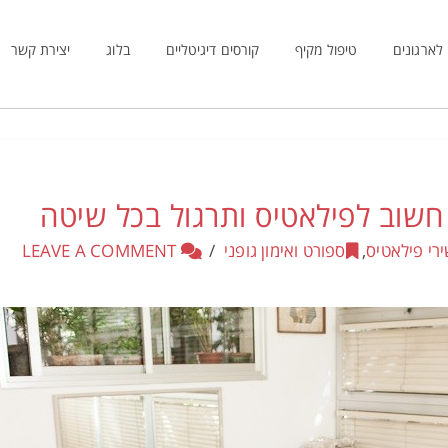
לארגונים
טיפול מקיף
קורסים דיגיטליים
בלוג
יצירת קשר
 חשוב לפילאטיס ותרגול בכל שיטה
רי פילאטיס
,
ספורט ואימון גופני
LEAVE A COMMENT