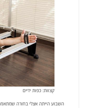
קצוות: כפות ידיים
השבוע הייתה אצלי בחורה שמתאמנת