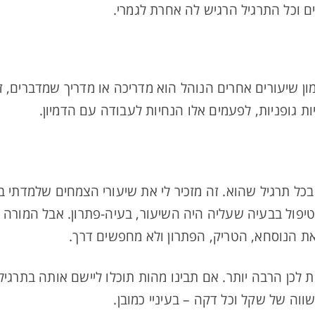
ים וכל התרגיל הרגיש לה אחרת לגמרי.
מון שיעורים אחרים הנוהל הוא מדריכה או מדריך שמדברים, ז
 גופניות, לפעמים אלו הנחיות לעבודה עם הדמיון.
 בכל תרגיל שהוא. זה מזכיר לי את שיעורי הצמחים שלמדתי 
פול בבעיה שעליה היה השיעור, בעיה-פתרון. אבל המורה 
ת הנוסחא, הטריק, הפתרון ולא מחפשים דרך.
ת לכן הרבה יותר. אם תבינו מהות תוכלו ליישם אותה בתרגיל
שווה של שקל וכל דקה – בעיניי כמובן.