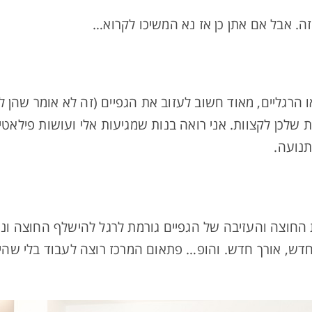
זה. אבל אם אתן כן אז נא המשיכו לקרוא…
או הרגליים, מאוד חשוב לעזוב את הגפיים (זה לא אומר שהן 
 שלכן לקצוות. אני רואה בנות שמגיעות אלי ועושות פילאטי
תנועה.
וצה והעזיבה של הגפיים גורמת לרגל להישלף החוצה ונוצר
 חדש, אורך חדש. והופ… פתאום המרכז רוצה לעבוד בלי שהיא