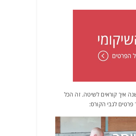
נה איך קוראים לשיטה. זה הכל
פרטים לגבי הקורס: