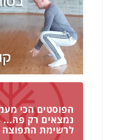
הפוסטים הכי מעמ
נמצאים רק פה... 
לרשימת התפוצה 