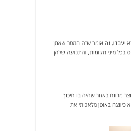
לא יעבדו, זה אומר שזה המסר שאתן
ס בכל מיני מקומות, והתנועה שלהן
 מרווח באזור שהיה בו חיכוך
 כיווצה באופן מלאכותי את