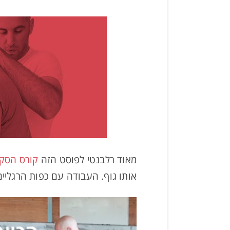
מאוד רלבנטי לפוסט הזה
קורס הסקוו
אותו גוף. העבודה עם כפות הרגליי