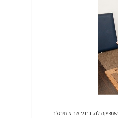
שמציקה לה, ברגע שהיא תירגלה