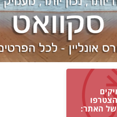
יקים
הצטרפו
של האתר: