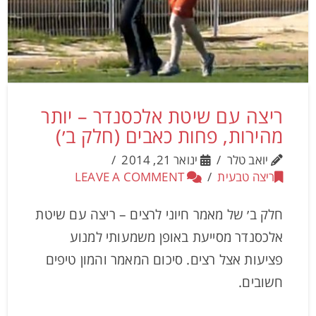
ריצה עם שיטת אלכסנדר – יותר
מהירות, פחות כאבים (חלק ב׳)
יואב טלר
ינואר 21, 2014
ריצה טבעית
LEAVE A COMMENT
חלק ב׳ של מאמר חיוני לרצים – ריצה עם שיטת
אלכסנדר מסייעת באופן משמעותי למנוע
פציעות אצל רצים. סיכום המאמר והמון טיפים
חשובים.