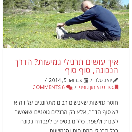
איך עושים תרגילי גמישות? הדרך
הנכונה, סוף סוף
יואב טלר
פברואר 5, 2014
ספורט ואימון גופני
6 COMMENTS
חוסר גמישות שאנשים רבים מתלוננים עליו הוא
לא סוף הדרך, אלא רק הרגלים גופניים שאפשר
לשנות ולשפר. כללים בסיסיים לעבודה נכונה
בכל תרגילי המתיחות והגמישות.