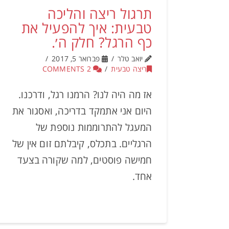
תרגול ריצה והליכה
טבעית: איך להפעיל את
כף הרגל? חלק ה׳.
יואב טלר
פברואר 5, 2017
ריצה טבעית
2 COMMENTS
אז מה היה לנו? הרמנו רגל, ודרכנו.
היום אני אתמקד בדריכה, ואסגור את
המעגל להתרוממות נוספת של
הרגליים. בתכלס, קיבלתם זום אין של
חמישה פוסטים, למה שקורה בצעד
אחד.