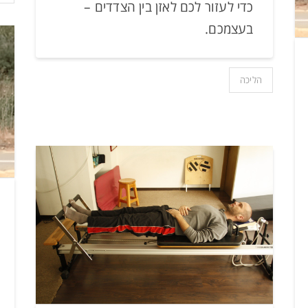
כדי לעזור לכם לאזן בין הצדדים –
בעצמכם.
הליכה