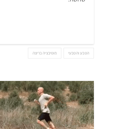
הטבע והטבעי
מוטיבציה בריצה