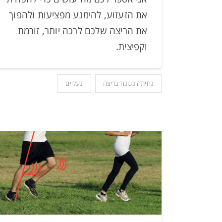
את הזעזוע, להימנע מפציעות ולהפוך
את הריצה שלכם לרכה יותר, זורמת
וקפיצית.
נחיתה נכונה בריצה
נעליים