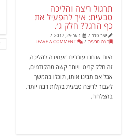
תרגול ריצה והליכה
טבעית: איך להפעיל את
כף הרגל? חלק ג׳.
יואב טלר
ינואר 29, 2017
ריצה טבעית
LEAVE A COMMENT
ה
היום אנחנו עוברים מעמידה להליכה.
זה חלק קריטי ויותר קשה מהקודמים,
אבל אם תבינו אותו, תוכלו בהמשך
לעבור לריצה טבעית בקלות רבה יותר.
בהצלחה.