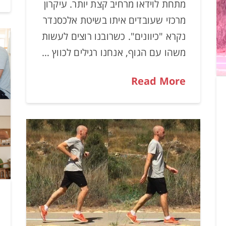
מתחת לוידאו מרחיב קצת יותר. עיקרון
מרכזי שעובדים איתו בשיטת אלכסנדר
נקרא "כיוונים". כשרובנו רוצים לעשות
משהו עם הגוף, אנחנו רגילים לכווץ …
Read More