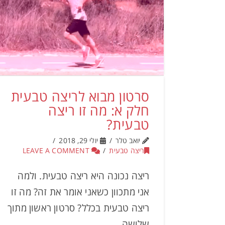
סרטון מבוא לריצה טבעית
חלק א: מה זו ריצה
טבעית?
יואב טלר
יולי 29, 2018
ריצה טבעית
LEAVE A COMMENT
ריצה נכונה היא ריצה טבעית. ולמה
אני מתכוון כשאני אומר את זה? מה זו
ריצה טבעית בכלל? סרטון ראשון מתוך
שלושה.