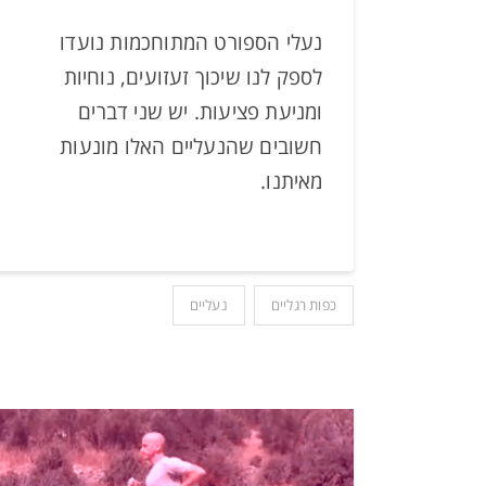
נעלי הספורט המתוחכמות נועדו
לספק לנו שיכוך זעזועים, נוחיות
ומניעת פציעות. יש שני דברים
חשובים שהנעליים האלו מונעות
מאיתנו.
כפות רגליים
נעליים