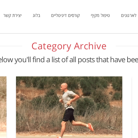
לארגונים
טיפול מקיף
קורסים דיגיטליים
בלוג
יצירת קשר
Category Archive
low you'll find a list of all posts that have b