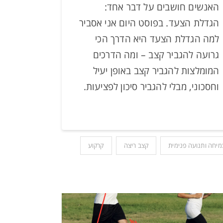
האנשים חושבים על דבר אחד:
הגדלת הצעד. בפוסט היום אני אסביר
למה הגדלת הצעד היא הדרך הכי
גרועה להגביר קצב – ומה הדרכים
המומלצות להגביר קצב באופן יעיל
וחסכוני, מבלי להגביר סיכון לפציעות.
מיחה ותנועה פנימית
קצב ריצה
קרקוע