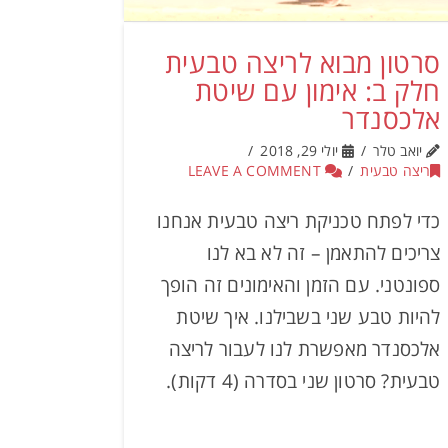
סרטון מבוא לריצה טבעית
חלק ב: אימון עם שיטת
אלכסנדר
יואב טלר
יולי 29, 2018
ריצה טבעית
LEAVE A COMMENT
כדי לפתח טכניקת ריצה טבעית אנחנו
צריכים להתאמן – זה לא בא לנו
ספונטני. עם הזמן והאימונים זה הופך
להיות טבע שני בשבילנו. איך שיטת
אלכסנדר מאפשרת לנו לעבור לריצה
טבעית? סרטון שני בסדרה (4 דקות).