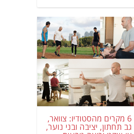
6 מקרים מהסטודיו: צוואר,
גב תחתון, יציבה ובני נוער,