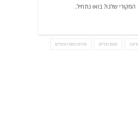
המקורי שלנו? בואו נתחיל.
ליכה
כפות רגליים
סדרת כפות הרגליים