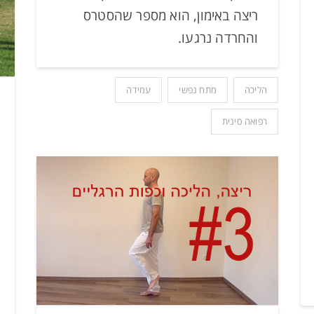
ריצה באימון, הוא מספר שהסטרס
והחרדה נרגעו.
הליכה
מתח נפשי
עמידה
רפואה סינית