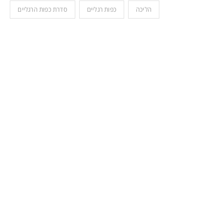
הליכה
כפות רגליים
סדרת כפות הרגליים