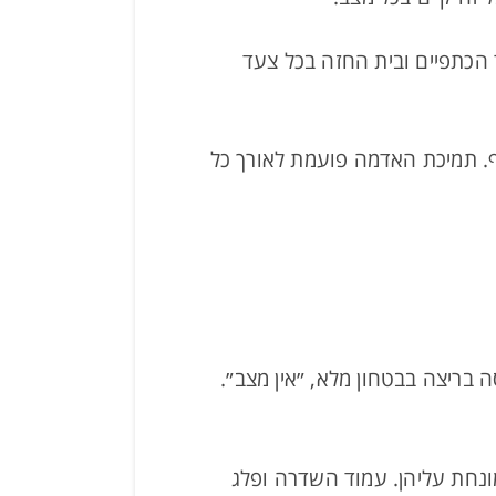
 הכתפיים ובית החזה בכל צעד
ף. תמיכת האדמה פועמת לאורך כל
 בריצה בבטחון מלא, ״אין מצב״.
ונחת עליהן. עמוד השדרה ופלג