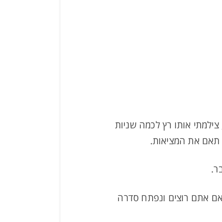
צילמתי אותו רץ לכמה שניות
 תאם את המציאות.
ר.
 אם אתם רוצים ונפתח סדרה