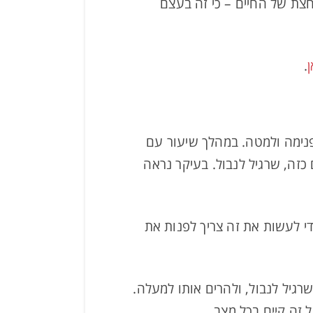
צת של החיים – כי זה בעצם
.
פנימה ולמטה. במהלך שיעור עם
כזה, שרגיל לנבול. בעיקר נראה
די לעשות את זה צריך לפנות את
גיל לנבול, ולהרים אותו למעלה.
 זה קיים בכל מצב.