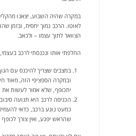
במקרה שהיה השבוע, יצאנו מהקליני
לאוטו. הרכב נמוך יחסית, ובזמן ש
הצוואר לתוך עצמו – ולכאב.
החלפתי אותו ונכנסתי לרכב בעצמי, 
במצבים שצריך להיכנס עם הגוף 
ובמקרה הספציפי הזה, מאוד חש
יתכופף, שלא אמור לעשות את ז
הכניסה לרכב היא תנועה סיבוב
כמעט נוגע ברכב, כדאי להעמיק
שהראש יפגע, ואין צורך לכופף 