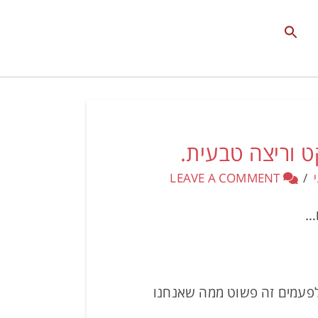
Search
for:
Search Button
LEAVE A COMMENT
ם…
ולפעמים זה פשוט ממה שאנחנו