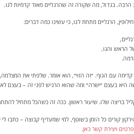
 הרבה. בגדול, מה שקורה זה שהרגליים מאוד קדמיות לגו.
חילופין, הרגליים מתחת לגו, כי עשינו כמה דברים:
ליים,
 הראש והגו,
דמה.
 קדימה עם הגוף. ״זה הזוי״, הוא אומר. שלפתי את המצלמה, 
ה היא בעצם ״ישרה״ ומה שהוא הרגיש לפני זה – בעצם לא
יל בריצה שלו. שיעור ראשון. ככה זה כשהכל מתחיל להתחב
רקון קורים כל הזמן בשוטף, למי שמעדיף קבוצה – כתבו לי
רטים ויצירת קשר כאן
.