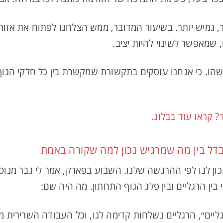
ר, גמיש יותר. בשיעור המדובר, ממש הצלחנו לפתוח את אזור
 שמאפשר לשינוי להיות יציב.
ישהו. כי אנחנו עוסקים בתקשורת שמקשרת בין כל חלקי הגו
? קראו עוד בבלוג.
דל בין מה שמרגיש נכון למה שקורה באמת
ון לנו לפי ההרגשה שלנו. השבוע בפארק, אמר לי גבר מנוסה
בין הרגליים ובין פלג הגוף התחתון. מה היה שם:
ליים״, הרגליים נשלחות קדימה לגו, וכל העבודה השרירית מ