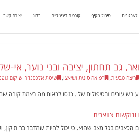
לארגונים
טיפול מקיף
קורסים דיגיטליים
בלוג
יצירת קשר
ריצה טבעית
,
רפואה סינית ושיאצו
,
שיטת אלכסנדר ושיקום גופני
 בשיעורים ובטיפולים שלי. כנסו לראות מה באמת קורה ש
 ונוקשות צווארית
ם הכאבים בכל מצב שהוא, כי יכול להיות שהדבר בר תיקון, 