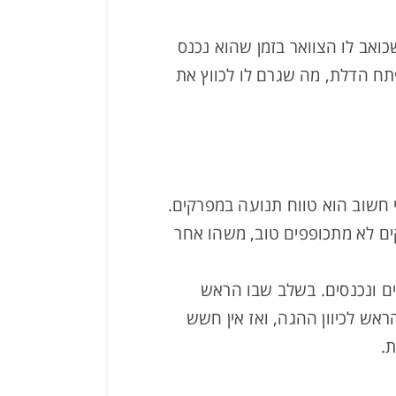
ואב לו הצוואר בזמן שהוא נכנס
תח הדלת, מה שגרם לו לכווץ את
י חשוב הוא טווח תנועה במפרקים.
ים לא מתכופפים טוב, משהו אחר
ים ונכנסים. בשלב שבו הראש
אש לכיוון ההגה, ואז אין חשש
ת.