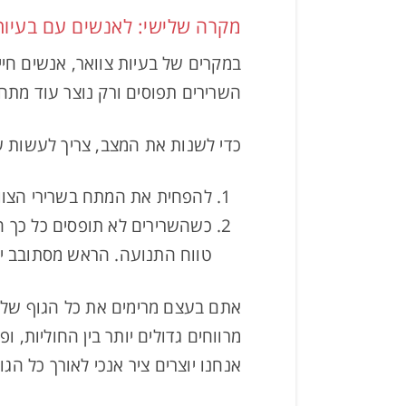
מקרה שלישי: לאנשים עם בעיות 
במקרים של בעיות צוואר, אנשים חי
השרירים תפוסים ורק נוצר עוד מתח
כדי לשנות את המצב, צריך לעשות ש
להפחית את המתח בשרירי הצווא
כשהשרירים לא תופסים כל כך ח
טווח התנועה. הראש מסתובב יו
אתם בעצם מרימים את כל הגוף שלכם
מרווחים גדולים יותר בין החוליות,
אנחנו יוצרים ציר אנכי לאורך כל הג