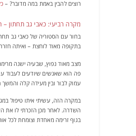
רוצים להבין באמת במה מדובר? –
כל
מקרה רביעי: כאבי גב תחתון – 
בחור עם הסטוריה של כאבי גב תחתו
בתקופה מאוד לוחצת – ואיתה חזרה 
מצב מאוד נפוץ, שבעיה ישנה מרימה 
פה הוא שאנשים שיודעים לעבוד עם ה
עמוק לבור ובין מעידה קלה והמשך 
במקרה הזה, עשיתי איתו טיפול במגע
השדרה. לאחר מכן הזכרתי לו את הע
בגוף זרימה מאחדת וצומחת לכל אור