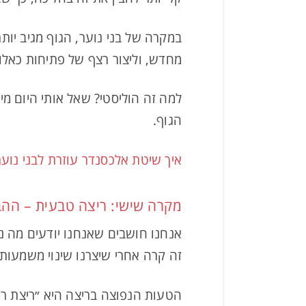
במקרה של בני נוער, הגוף מגיב יות
מחדש, וליצור רצף של פתיחות כאלו,
למה זה הוליסטי? שאל אותי היום מ
הגוף.
איך שיטת אלכסנדר עוזרת לבני נוער
מקרה שישי: ריצה טבעית – ההב
אנחנו חושבים שאנחנו יודעים מה נכ
זה קרה אחרי שיצרנו שינוי משמעותי 
הטעות הנפוצה בריצה היא ״ריצת רג