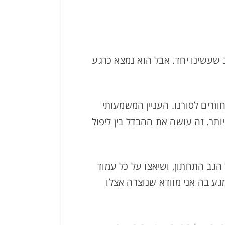
 שעשינו יחד. אבל הוא נמצא כרגע
זרים לסורנו. העניין המשמעותי
ותר. זה עושה את ההבדל בין ליפול
הגב התחתון, ושיאצו על כל עמוד
ע בה אני מוודא שנוצרה אצלו