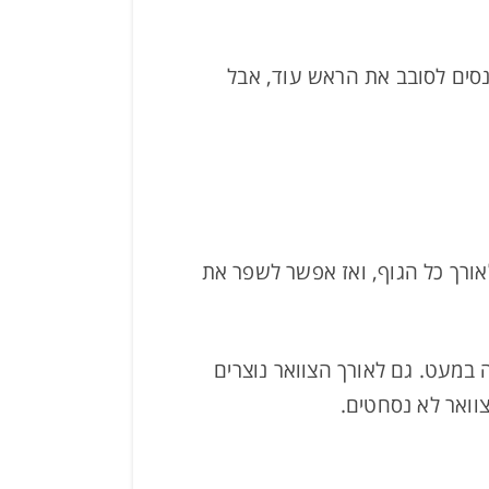
נסים לסובב את הראש עוד, אבל
ורך כל הגוף, ואז אפשר לשפר את
במעט. גם לאורך הצוואר נוצרים
צוואר לא נסחטים.