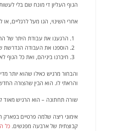
הגוף העליון די מונח שם בלי לעשות
אחרי השינוי, הגו מעל לרגליים, או ל
הרגענו את עבודת היתר של הרג
הוספנו את העבודה הנדרשת של
חיברנו ביניהם, ואת כל הגוף לא
והבחור מרגיש כאילו שהוא יותר מדי
והראתי לו. הוא הבין שהצורה החדש
שורה תחתונה – הוא הרגיש מאוד קל
אימוני ריצה שלמה פרטיים בפארק הי
קבוצתית של ארבעה מפגשים.
כל הפ