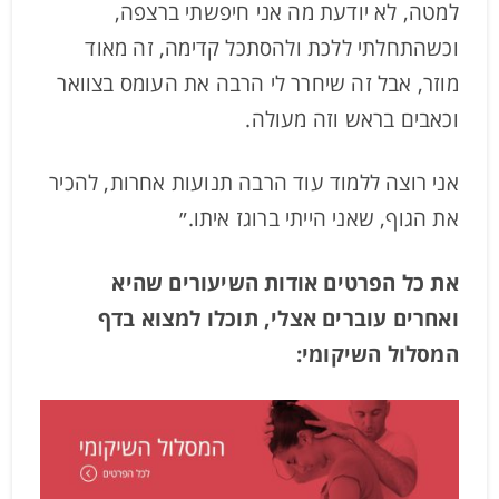
למטה, לא יודעת מה אני חיפשתי ברצפה,
וכשהתחלתי ללכת ולהסתכל קדימה, זה מאוד
מוזר, אבל זה שיחרר לי הרבה את העומס בצוואר
וכאבים בראש וזה מעולה.
אני רוצה ללמוד עוד הרבה תנועות אחרות, להכיר
את הגוף, שאני הייתי ברוגז איתו.״
את כל הפרטים אודות השיעורים שהיא
ואחרים עוברים אצלי, תוכלו למצוא בדף
המסלול השיקומי: