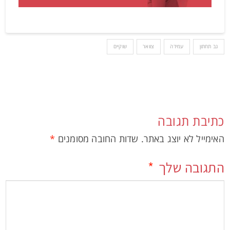
גב תחתון
עמידה
צוואר
שוקיים
כתיבת תגובה
האימייל לא יוצג באתר.
שדות החובה מסומנים
*
התגובה שלך
*