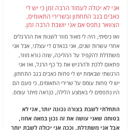
אני לא יכולה לעמוד הרבה זמן כי יש לי
כאבים בגב התחתון ובשרירי התאומים,
הצוואר נתפס אם אני יושבת הרבה זמן.
ואז ניסיתי, היה לי מאוד מוזר לשנות את ההרגלים
אחרי עשרות שנים, אני בנאדם די עצלני, אבל אני
משתדלת להקפיד על ההליכה, שזה נורא מוזר,
פתאום ללכת ולהרגיש את כל כף הרגל, ואז אני
הרגשתי שבאמת יש לי פחות כאבים בגב התחתון.
יש לי פחות עומס על שרירי התאומים, כי פעם הם
היו נתפסים לי באמצע הלילה, כנראה מיתר עומס.
התחלתי לשבת בצורה נכונה יותר, אני לא
בטוחה שאני עושה את זה נכון במאה אחוז,
אבל אני משתדלת, וככה אני יכולה לשבת יותר