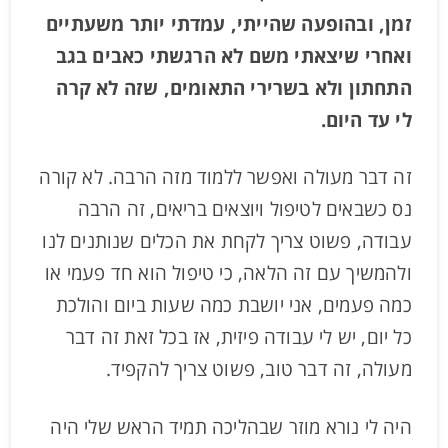
זמן, ובהופעה שהייתי, עמדתי יותר משעתיים
ואחרי שיצאתי משם לא הרגשתי כאבים בגב
התחתון ולא בשרירי התאומים, שזה לא קרה
לי עד היום.
זה דבר מעולה ואפשר ללמוד מזה הרבה. לא קורה
נס כשבאים לטיפול ויוצאים בריאים, זה הרבה
עבודה, פשוט צריך לקחת את הכלים שנותנים לנו
ולהמשיך עם זה הלאה, כי טיפול הוא חד פעמי או
כמה פעמים, אני יושבת כמה שעות ביום והולכת
כל יום, יש לי עבודה פיזית, אז בכל זאת זה דבר
מעולה, זה דבר טוב, פשוט צריך להקפיד.
היה לי נורא מוזר שבהליכה תמיד הראש שלי היה