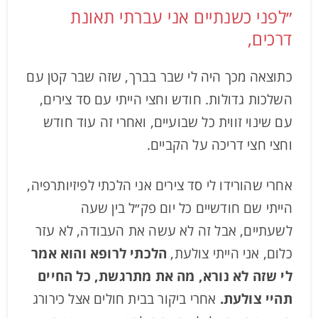
״לפני כשנתיים אני עברתי תאונת
דרכים,
כתוצאה מכך היה לי שבר בברך, שזה שבר קטן עם
השלכות גדולות. חודש וחצי הייתי עם סד צירים,
עם שינוי זווית כל שבועיים, ואחרי זה עוד חודש
וחצי חצי דריכה על הקביים.
אחרי שהורידו לי סד צירים אני הלכתי לפיזיותרפיה,
הייתי שם חודשיים כל יום פק״ל בין שעה
לשעתיים, אבל זה לא עשה את העבודה, לא עזר
כלום, אני הייתי צולעת,
הלכתי לרופא והוא אמר
לי שזה לא נורא, מה את מתרגשת, כל החיים
תהיי צולעת.
אחרי ביקור בבית חולים אצל כירורג