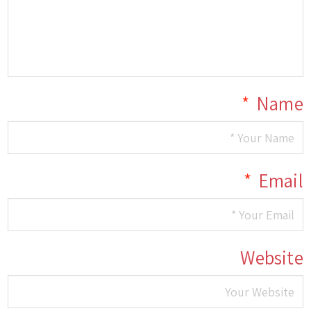
*
Name
*
Email
Website