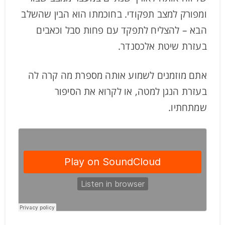
ומפורק למצב תפקודי. בחוכמתו הוא הבין שהשלב
הבא – להצליח לתפקד עם פחות סבל וכאבים
בעזרת שיטת אלכסנדר.
אתם מוזמנים לשמוע אותה מספרת מה קרה לה
בעזרת הנגן למטה, או לקרוא את הסיפור
שמתחתיו.