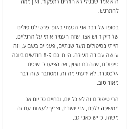
הוא אמר שבגילי לא חוזרים לתפקוד, ואין ממה
להתרגש.
בסופו של דבר אני הגעתי באופן פרטי לטיפולים
של דיקור ושיאצו, שזה העמיד אותי על הרגליים,
הייתי בטיפולים מעל שנתיים, פעמיים בשבוע, וזה
עושה עבודה מעולה. הייתי גם 8-9 חודשים ביוגה
טיפולית, שזה גם מצוין, ואז הציעו לי שיטת
אלכסנדר. לא ידעתי מה זה, ומסתבר שזה דבר
מאוד טוב.
הרי טיפולים זה לא כל יום, ובחיים כל יום אני
ממשיכה ללכת, אני יושבת, וצריך לעשות עם זה
משהו, כי יש כאבי גב,