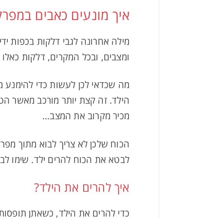
איך מונעים כאבים במפרקי
מילה אחרונה לגבי דלקות בכפות ידי
ומצבים, ובכל המקרים, דלקות כאלו נ
מה שכדאי לכן לעשות כדי להימנע 
הילד. זה קצת יותר מורכב מאשר הטי
מכיר מקרוב את המצב…
הכוח שלכן לא צריך לבוא מתוך מפרק
לבטא את הכוח להרים ילד. שימו לב
איך להרים את הילד?
כדי להרים את הילד, כשאתן תופסות 