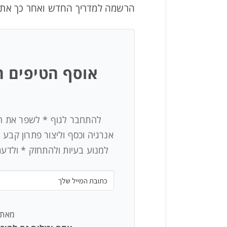
הרשמה למדריך החדש ואחר כך אתן 
אוסף הטיפים ה
להתחבר לגוף * לשפר את היצ
אנרגיה וכסף וליצור פתרון קבע 
למנוע בעיות ולהתחזק * ולדע
מאת יואב