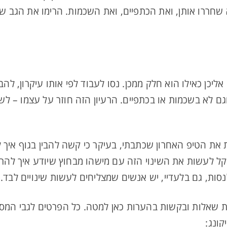
 שחררו אותן, ואת הכתפיים, ואת השכמות. הרימו את הגב ש
אליכן כאילו הוא חלק ממכן. נסו לעבוד לפי אותו עיקרון, לה
ם לא בשכמות או בכתפיים. הרעיון הזה חוזר על עצמו – ל
ת הטיפ האחרון שכתבתי, בעיקר כי קשה להבין בגוף איך ל
 קל לעשות את השינוי הזה עם מישהו מבחוץ שיודע איך להר
לנסות, גם בלעדיי, יש אנשים שמצליחים לעשות שינויים לבד.
ת שאלות ובקשות בהערות כאן למטה. כל הפרטים לגבי המסל
קונג: