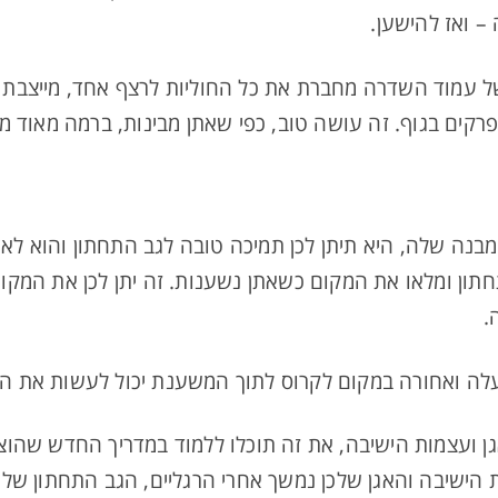
 ואז להישען.
 עמוד השדרה מחברת את כל החוליות לרצף אחד, מייצבת א
מפרקים בגוף. זה עושה טוב, כפי שאתן מבינות, ברמה מאוד מ
ה שלה, היא תיתן לכן תמיכה טובה לגב התחתון והוא לא 
תון ומלאו את המקום כשאתן נשענות. זה יתן לכן את המקום
.
ה ואחורה במקום לקרוס לתוך המשענת יכול לעשות את ההבד
גן ועצמות הישיבה, את זה תוכלו ללמוד במדריך החדש שהוצ
 הישיבה והאגן שלכן נמשך אחרי הרגליים, הגב התחתון שלכ