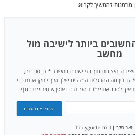
מוזמנות להמשיך לקרוא:
חשובים ביותר לישיבה מול
מחשב
יבה והיציבות תוך כדי ישיבה במשרד * לחסוך זמן,
* להבין מה ההרגלים המזיקים שלך ואיך לתקן אותם כדי
ת איך לסדר את עמדת העבודה באופן שיטיב עם הגוף.
שלח לי את הטיפים
 טלר | bodyguide.co.il