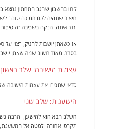
קחו בחשבון שהגב התחתון נמצא בתו
חשוב שתהיה לכם תמיכה טובה לשבת 
יחד איתה. הנקה בשכיבה זה סיפור 
אז כשאתן יושבות להניק, רצוי על ספ
בסדר. מאוד חשוב שמה שאתן יושבות
עצמות הישיבה: שלב ראשון
כדאי שתכירו את עצמות הישיבה שלכ
הישענות: שלב שני
השלב הבא הוא להישען, והרבה נשים
תקרסו אחורה ולמטה אל המשענת, א