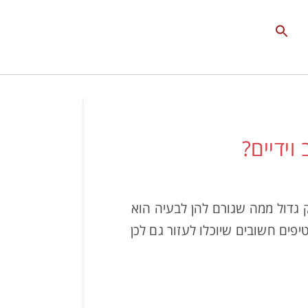
Search
for:
Search Button
וידיים?
 גדול ממה שגורם להן לבעיה הוא
יפים חשובים שיוכלו לעזור גם לכן