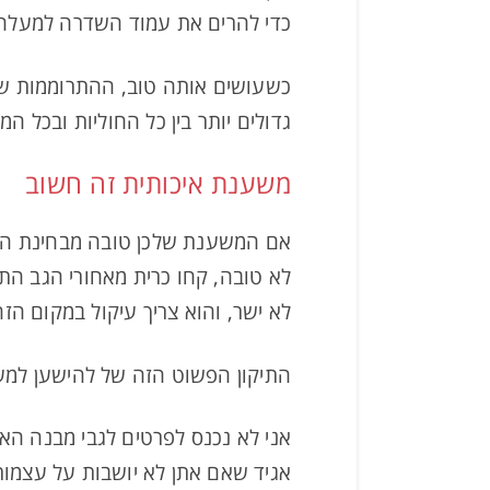
כדי להרים את עמוד השדרה למעלה –
כשעושים אותה טוב, ההתרוממות של
גדולים יותר בין כל החוליות ובכל ה
משענת איכותית זה חשוב
אם המשענת שלכן טובה מבחינת המבנ
לא טובה, קחו כרית מאחורי הגב התח
לא ישר, והוא צריך עיקול במקום הזה
התיקון הפשוט הזה של להישען למעל
אני לא נכנס לפרטים לגבי מבנה הא
אגיד שאם אתן לא יושבות על עצמות