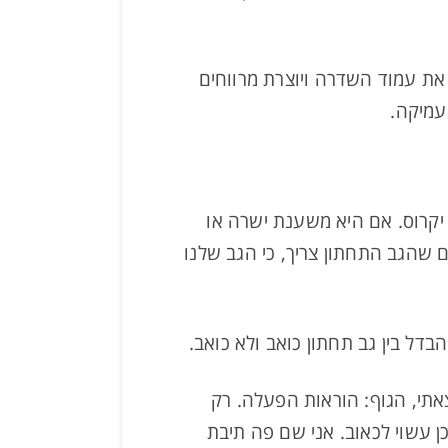
ת עמוד השדרה ויוצרת מרווחים
עמיקה.
יקרוס. אם היא משענת ישרה או
 שהגב התחתון צריך, כי הגב שלנו
ל בין גב תחתון כואב ולא כואב.
אתי, הגוף: הוראות הפעלה. רק
ן עשוי לכאוב. אני שם פה תיבת