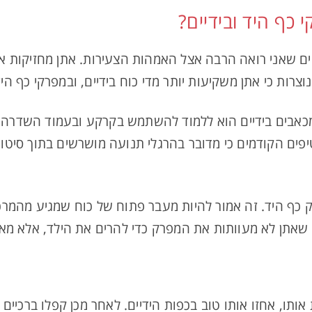
 כף היד ובידיים?
ים שאני רואה הרבה אצל האמהות הצעירות. אתן מחזיקות את 
וצרות כי אתן משקיעות יותר מדי כוח בידיים, ובמפרקי כף ה
מכאבים בידיים הוא ללמוד להשתמש בקרקע ובעמוד השדרה 
פים הקודמים כי מדובר בהרגלי תנועה מושרשים בתוך סיטואצ
 כף היד. זה אמור להיות מעבר פתוח של כוח שמגיע מהמרכז
 שאתן לא מעוותות את המפרק כדי להרים את הילד, אלא מאפ
אותו, אחזו אותו טוב בכפות הידיים. לאחר מכן קפלו ברכיים