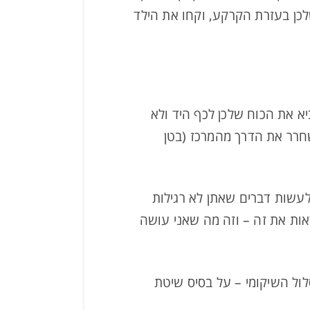
לכן בעזרת הקרקע, וקחו את הילד
ביא את הכוח שלכן לכף היד ולא
שחרר את הדרך מהמרכז (בטן
עשות דברים שאתן לא רגילות
אות את זה – וזה מה שאני עושה
ול השיקומי – על בסיס שיטת