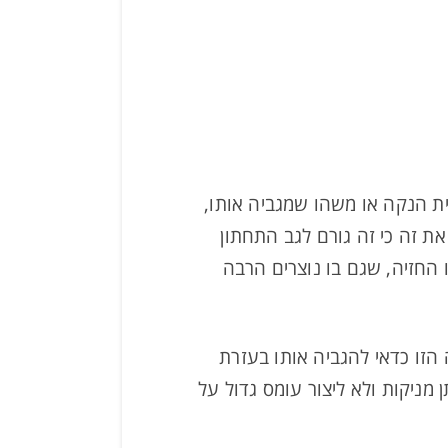
רית הנקה או משהו שמגביה אותו,
את זה כי זה גורם לגב התחתון
 החזיה, שגם בו נוצרים הרבה
 הזו כדאי להגביה אותו בעזרת
מניקות ולא ליצור עומס גדול על