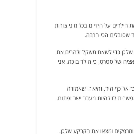
הילדים על הידיים בכל מיני צורות
יד שסובלים הכי הרבה.
שלכן כדי לשאת משקל ולהרים את
יה של סטרס, כי הילד בוכה. אני
 אל כף היד, והיא זו שאמורה
שרות לו להיות מעבר ישר ופתוח.
 ומרפקים ומצאו את הקרקע שלכן.