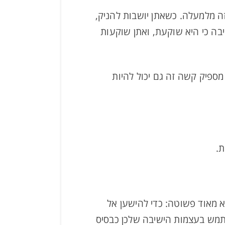
ה מלמעלה. כשאתן יושבות להניק,
בה כי היא שוקעת, ואתן שוקעות
 מספיק קשה זה גם יכול להיות
ת.
 מאוד פשוטה: כדי להישען אל
תמש בעצמות הישיבה שלכן כבסיס