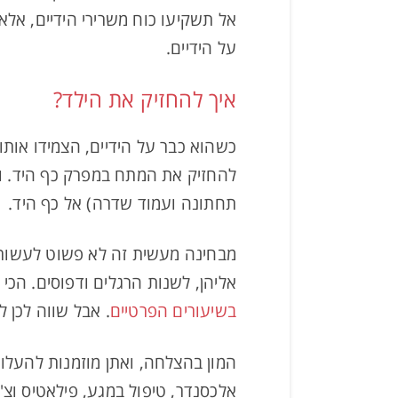
אל תשקיעו כוח משרירי הידיים, אלא
על הידיים.
איך להחזיק את הילד?
כשהוא כבר על הידיים, הצמידו אותו 
להחזיק את המתח במפרק כף היד. וג
תחתונה ועמוד שדרה) אל כף היד.
מבחינה מעשית זה לא פשוט לעשות א
אליהן, לשנות הרגלים ודפוסים. הכי
בשיעורים הפרטיים
. אבל שווה לכן 
המון בהצלחה, ואתן מוזמנות להעלו
אלכסנדר, טיפול במגע, פילאטיס וצ'י