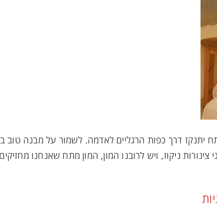
 יתנקז דרך כפות הרגליים לאדמה. לשמור על מבנה טוב בעמ
צינורות ניקוז, ויש לרובנו המון, המון מתח שאנחנו מחזיקים
ות