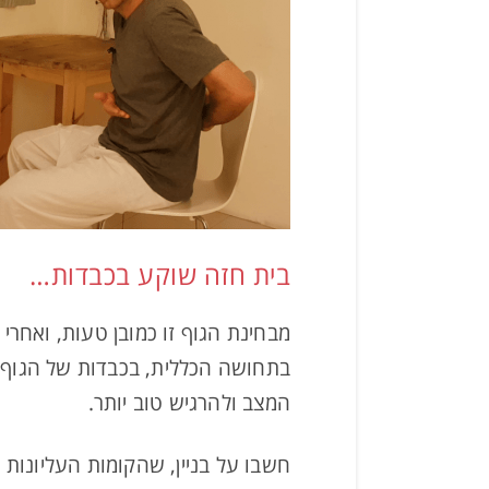
בית חזה שוקע בכבדות…
מבחינת הגוף זו כמובן טעות, ואחרי
בתחושה הכללית, בכבדות של הגוף 
המצב ולהרגיש טוב יותר.
חשבו על בניין, שהקומות העליונות 