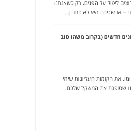
וצים ליפול על הפנים. רק כשאנחנו
ם – אז שכיבה היא לא פתרון…
נים חדשים (בקרוב משהו טוב
ו, את הקומות העליונות שיהיו
זו שסופגת את המשקל שלכם.