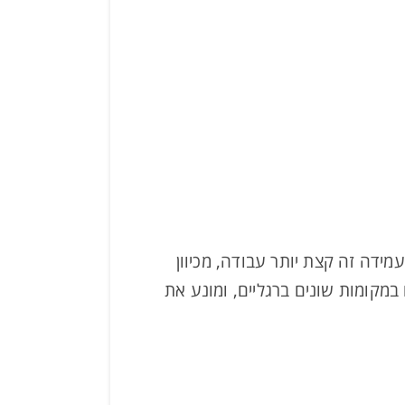
ידה זה קצת יותר עבודה, מכיוון
 במקומות שונים ברגליים, ומונע את