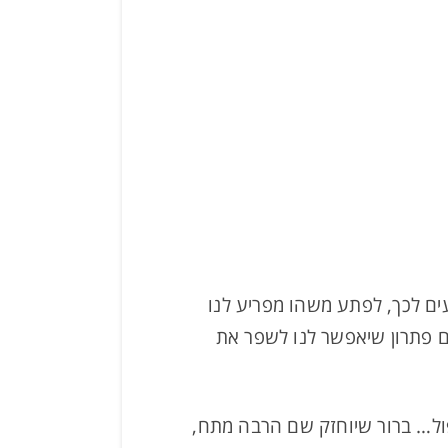
עים לכך, לפתע משהו מפריע לנו
ם פתרון שיאפשר לנו לשפר את
פול… ברור שיוחזק שם הרבה מתח,