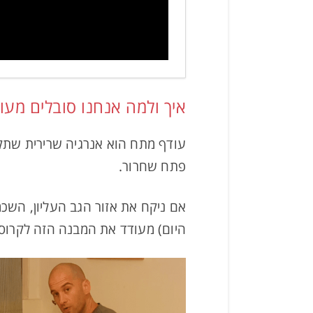
איך ולמה אנחנו סובלים מע
עודף מתח הוא אנרגיה שרירית שתקו
פתח שחרור.
אם ניקח את אזור הגב העליון, השכ
היום) מעודד את המבנה הזה לקרוס 