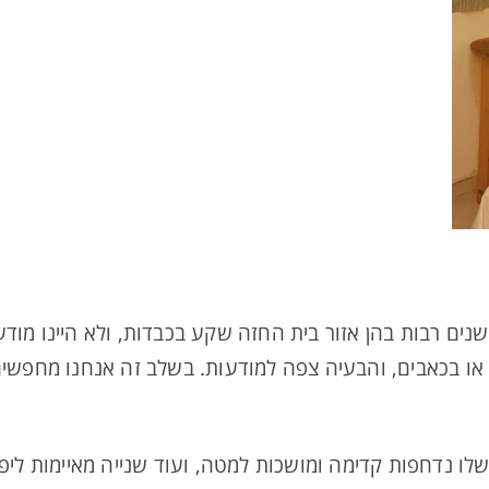
 שנים רבות בהן אזור בית החזה שקע בכבדות, ולא היינו מוד
או בכאבים, והבעיה צפה למודעות. בשלב זה אנחנו מחפשי
שלו נדחפות קדימה ומושכות למטה, ועוד שנייה מאיימות לי