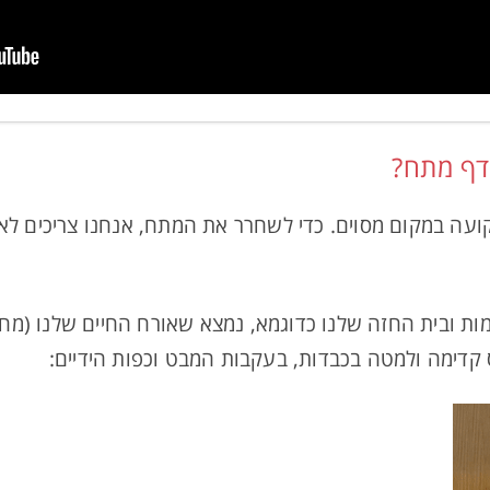
ודף מתח?
עה במקום מסוים. כדי לשחרר את המתח, אנחנו צריכים לאפ
מות ובית החזה שלנו כדוגמא, נמצא שאורח החיים שלנו (מח
קדימה ולמטה בכבדות, בעקבות המבט וכפות הידיים: