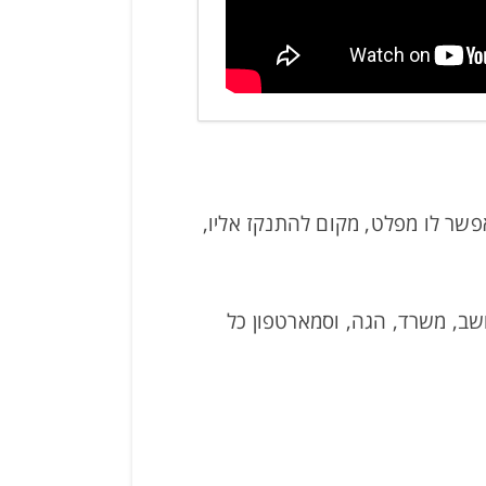
שר לו מפלט, מקום להתנקז אליו,
שב, משרד, הגה, וסמארטפון כל