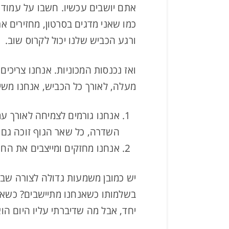
אתם יושבים עכשיו. חשבו על עמוד
כמו שאני מדגים בסרטון, מחזירים א
ורגע הכביש שלנו יכול לקרוס שוב.
ואז נכנסות המכוניות. אנחנו צריכים
מעלה, לאורך כל הכביש, אנחנו משי
אנחנו גורמים לצמיחה לאורך עמו
השדרה, כל שאר הגוף זוכה גם הו
אנחנו מחזקים ומייצבים את החי
יש כמובן משמעות גדולה לצורה שבה
בשלמותו כשאנחנו מתיישבים? כשאנח
יחד, אבל מה שדיברתי עליו היום הו