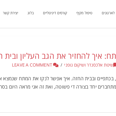
לארגונים
טיפול מקיף
קורסים דיגיטליים
בלוג
יצירת קשר
תח: איך להחזיר את הגב העליון ובית 
שיטת אלכסנדר ושיקום גופני
LEAVE A COMMENT
 בכתפיים ובבית החזה. איך אפשר לנקז את המתח שנמצא א
 מתחברים יחד בצורה די פשוטה, ואת זה אני מראה היום בסרט