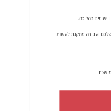
וסים שלכם ועבודה מתקנת לעשות
מושכת.