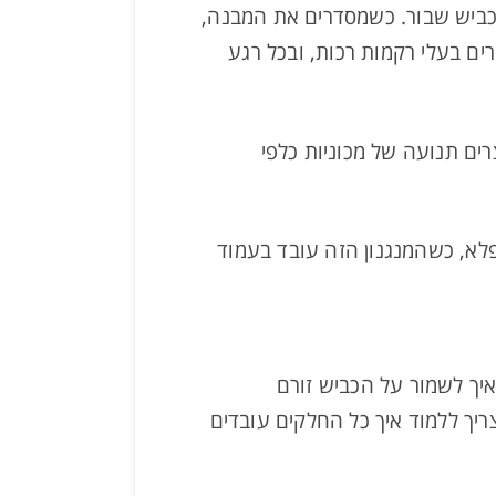
כביש שבור. כשמסדרים את המבנה,
ים בעלי רקמות רכות, ובכל רגע
רים תנועה של מכוניות כלפי
 פלא, כשהמנגנון הזה עובד בעמוד
איך לשמור על הכביש זורם
יך ללמוד איך כל החלקים עובדים