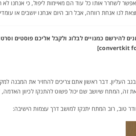
אפשר לשחרר אותו כל עוד הם מאיימות ליפול, כי אנחנו לא ר
ת לנו אנחת רווחה, אבל רוב היום אנחנו יושבים או עומדי
ם להירשם כמנויים לבלוג ולקבל אליכם פוסטים וסרטו
ב העליון. דבר ראשון אתם צריכים להחזיר את המבנה למקומ
 זה, המתח שיושב שם יכול פשוט להתנקז לכיוון האדמה, 
ר טוב, רוב המתח יתנקז למושב דרך עצמות הישיבה: