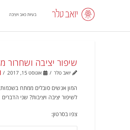
בעיות כאב ויציבה
שיפור יציבה ושחרור מ
יואב טלר
אוגוסט 15, 2017
המון אנשים סובלים ממתח בשכמות,
לשיפור יציבה ויציבות? שני הדברים
צפו בסרטון: