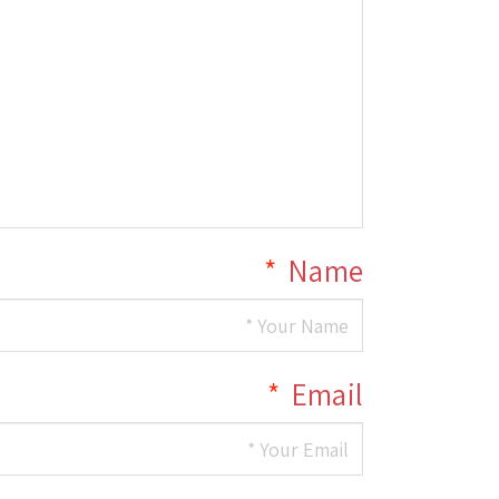
*
Name
*
Email