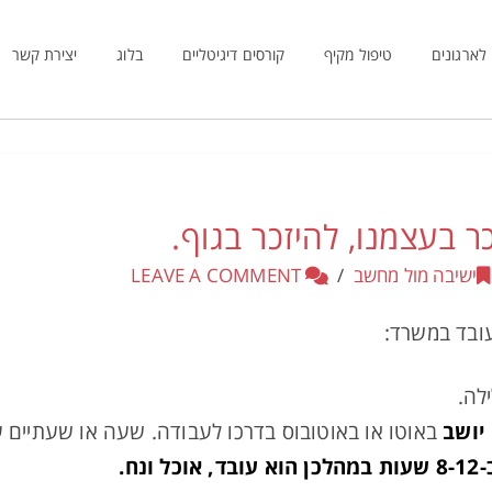
לארגונים
טיפול מקיף
קורסים דיגיטליים
בלוג
יצירת קשר
 בעצמנו, להיזכר בגוף.
ישיבה מול מחשב
LEAVE A COMMENT
עובד במשרד:
יושב
באוטו או באוטובוס בדרכו לעבודה. שעה או שעתיים ע
ח.