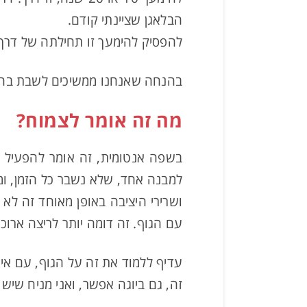
הבלאגן שציינתי קודם.
להפסיק להימעך זו תחילתה של דרך
בהנחה שאנחנו ממשיכים לשבת בחיי
מה זה אומר לצמוח?
בשפה אנטומית, זה אומר להפעיל 
למבנה אחד, שלא נשבר כל הזמן, ומח
ושרירי היציבה באופן מאוחד זה לא
עם הגוף. זה דומה יותר לריצה ארוכ
עדיף ללמוד את זה על הגוף, עם אי
זה, גם ביוגה אפשר, ואני מניח שיש