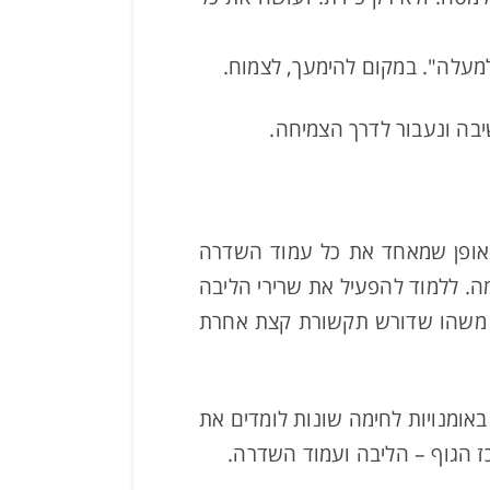
מעלה". במקום להימעך, לצמוח.
בה ונעבור לדרך הצמיחה.
באופן שמאחד את כל עמוד השדרה
מה. ללמוד להפעיל את שרירי הליבה
אלא משהו שדורש תקשורת קצת אחרת
אומנויות לחימה שונות לומדים את
כז הגוף – הליבה ועמוד השדרה.