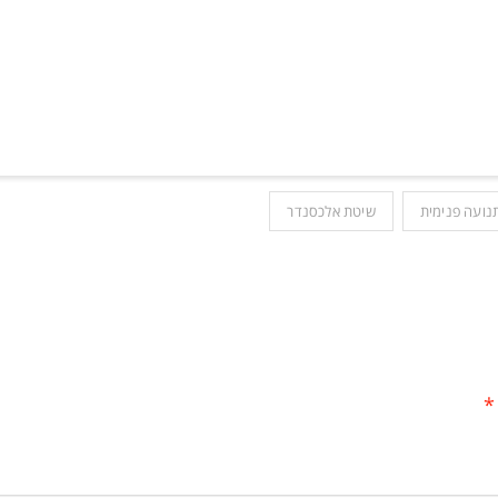
נועה פנימית
שיטת אלכסנדר
*