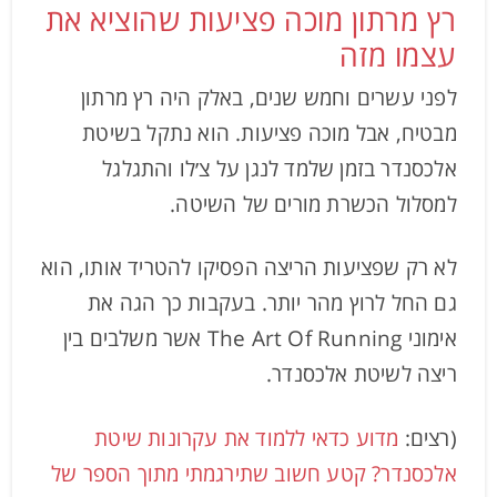
רץ מרתון מוכה פציעות שהוציא את
עצמו מזה
לפני עשרים וחמש שנים, באלק היה רץ מרתון
מבטיח, אבל מוכה פציעות. הוא נתקל בשיטת
אלכסנדר בזמן שלמד לנגן על צ׳לו והתגלגל
למסלול הכשרת מורים של השיטה.
לא רק שפציעות הריצה הפסיקו להטריד אותו, הוא
גם החל לרוץ מהר יותר. בעקבות כך הגה את
אימוני The Art Of Running אשר משלבים בין
ריצה לשיטת אלכסנדר.
(רצים:
מדוע כדאי ללמוד את עקרונות שיטת
אלכסנדר? קטע חשוב שתירגמתי מתוך הספר של