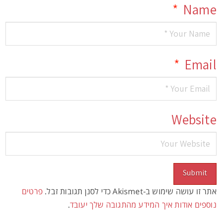
*
Name
*
Email
Website
אתר זו עושה שימוש ב-Akismet כדי לסנן תגובות זבל.
פרטים
נוספים אודות איך המידע מהתגובה שלך יעובד
.