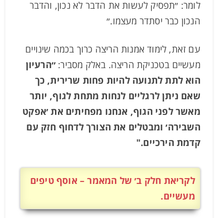
לומר: ״תפסיק לעשות את הדבר לא נכון, והדבר
הנכון כבר יסתדר מעצמו.״
עם זאת, לימוד אמנות הריצה כרוך בכמה שינויים
מעשיים בטכניקת הריצה. באלק מסביר:
״הרעיון
הוא לתת לתנועה להיות פחות שרירית, כך
שאם ניתן לרגליים לנחות מתחת לגוף, יותר
מאשר לפני הגוף, אנחנו מפחיתים את ׳אפקט
השבירה׳ ומבטלים את הצורך לדחוף חזק עם
קדמת הירכיים."
לקריאת חלק ב׳ של המאמר – אוסף טיפים
מעשיים.