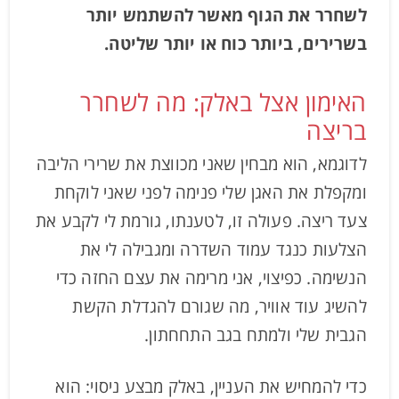
לשחרר את הגוף מאשר להשתמש יותר
בשרירים, ביותר כוח או יותר שליטה.
האימון אצל באלק: מה לשחרר
בריצה
לדוגמא, הוא מבחין שאני מכווצת את שרירי הליבה
ומקפלת את האגן שלי פנימה לפני שאני לוקחת
צעד ריצה. פעולה זו, לטענתו, גורמת לי לקבע את
הצלעות כנגד עמוד השדרה ומגבילה לי את
הנשימה. כפיצוי, אני מרימה את עצם החזה כדי
להשיג עוד אוויר, מה שגורם להגדלת הקשת
הגבית שלי ולמתח בגב התחחתון.
כדי להמחיש את העניין, באלק מבצע ניסוי: הוא