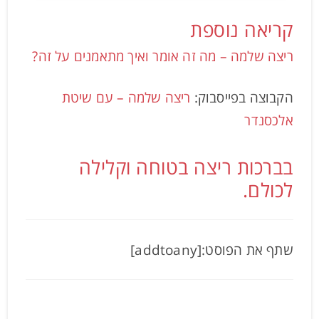
קריאה נוספת
ריצה שלמה – מה זה אומר ואיך מתאמנים על זה?
הקבוצה בפייסבוק:
ריצה שלמה – עם שיטת
אלכסנדר
בברכות ריצה בטוחה וקלילה
לכולם.
שתף את הפוסט:[addtoany]