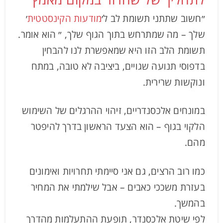
״חשוב שתתני תשומת לב ל׳
מודעות הקינסטטית
׳
שלך – מה שמתרחש בתוך הגוף שלך, ״ הוא אומר.
תשומת הלב הזו היא שמאפשרת לנו להבחין
בדפוסי תנועה שגויים, ביציבה לא טובה, במתח
ונוקשות שרירית.
במונחים אלכסנדריים, זיהוי ההרגלים של השימוש
הלקוי בגוף – הוא הצעד הראשון בדרך להיפטר
מהם.
כמו רוב הרצים, גם אני סיימתי תחרויות ואימונים
בעזרת משככי כאבים – אבל שילמתי את המחיר
בהמשך.
לפי שיטת אלכסנדר, תופעת ההתעלמות מהדרך