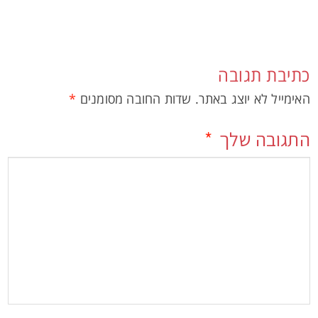
כתיבת תגובה
האימייל לא יוצג באתר.
שדות החובה מסומנים
*
התגובה שלך
*