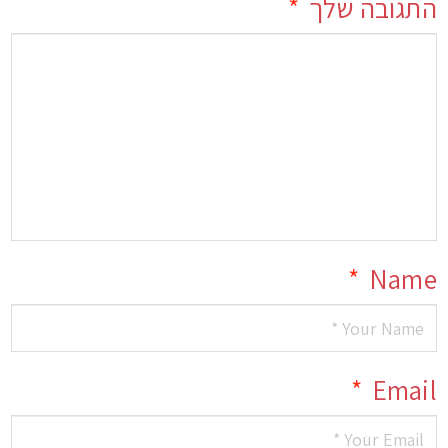
התגובה שלך
*
*
Name
*
Email