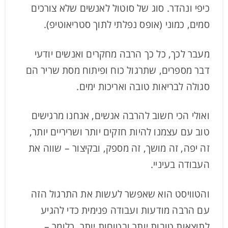
כיפי ונהדר. סוג של סוטול לאנשים שלא צורכים
סמים, כמוני (אופס נפלתי לתוך סטריאוטיפ).
מעבר לכך, כל כך הרבה מחקרים ואנשים יודעי
דבר מספרים, שתרגול כוח ופיתוח מסת שריר הם
סגולה לבריאות טובה ואריכות ימים.
ואולי הכי חשוב להרבה אנשים, אנחנו מרגישים
טוב עם עצמנו להיות חזקים יותר ושריריים יותר,
זה יפה, זה מושך, זה מספק, ובקיצור – שווה את
העבודה בעיניי.
והטוויסט הוא שאפשר לעשות את התרגול הזה
עם הרבה מודעות ועבודה פנימית כדי להגיע
לתוצאות טובות יותר ובטוחות יותר. כלומר –