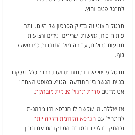
לתרגל פנים וחוץ.
תרגול חיצוני זה בדיוק הסרטון של היום. יותר
פיתוח כוח, גמישות, שרירים, גידים ורצועות.
תנועות גדולות, עבודה מול התנגדות כמו משקל
גוף.
תרגול פנימי יש בו פחות תנועות בדרך כלל, ועיקרו
בניית הגשר בין התודעה והגוף. בפוסט האחרון
אני מדגים
סדרת תרגול פנימית מובהקת
.
אז יאללה, מי שקשה לו הגרסא הזו מוזמנ-ת
להתחיל עם
הגרסא הקודמת הקלה יותר
,
ולהתקדם לכיוון הסדרה המתקדמת עם הזמן.