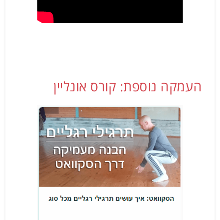
העמקה נוספת: קורס אונליין