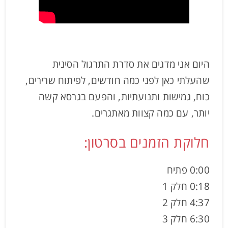
היום אני מדגים את סדרת התרגול הסינית
שהעלתי כאן לפני כמה חודשים, לפיתוח שרירים,
כוח, גמישות ותנועתיות, והפעם בגרסא קשה
יותר, עם כמה קצוות מאתגרים.
חלוקת הזמנים בסרטון:
0:00 פתיח
0:18 חלק 1
4:37 חלק 2
6:30 חלק 3