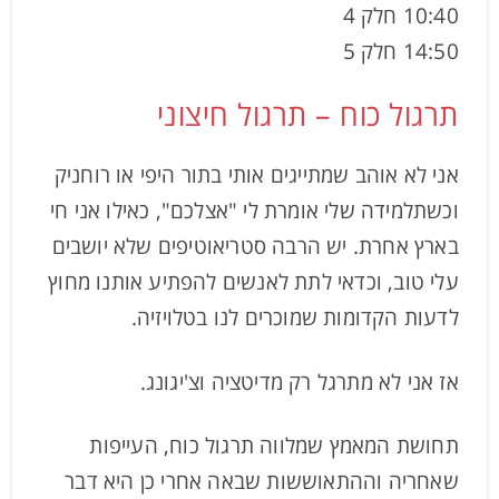
10:40 חלק 4
14:50 חלק 5
תרגול כוח – תרגול חיצוני
אני לא אוהב שמתייגים אותי בתור היפי או רוחניק
וכשתלמידה שלי אומרת לי "אצלכם", כאילו אני חי
בארץ אחרת. יש הרבה סטריאוטיפים שלא יושבים
עלי טוב, וכדאי לתת לאנשים להפתיע אותנו מחוץ
לדעות הקדומות שמוכרים לנו בטלויזיה.
אז אני לא מתרגל רק מדיטציה וצ'יגונג.
תחושת המאמץ שמלווה תרגול כוח, העייפות
שאחריה וההתאוששות שבאה אחרי כן היא דבר