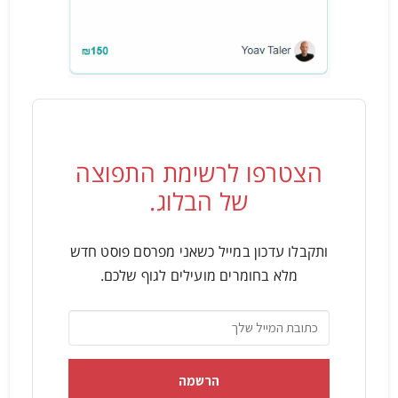
הצטרפו לרשימת התפוצה
של הבלוג.
ותקבלו עדכון במייל כשאני מפרסם פוסט חדש
מלא בחומרים מועילים לגוף שלכם.
הרשמה