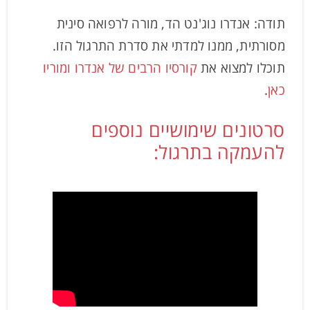
תודה: אנדרו נוג'נט הד, מורה לרפואה סינית
מסורתית, ממנו למדתי את סדרת התרגול הזו.
תוכלו למצוא את
קורסיו הרבים של אנדרו ומוריו
כאן
.
סרטונים שימושיים נוספים
להעמקה בתרגול: