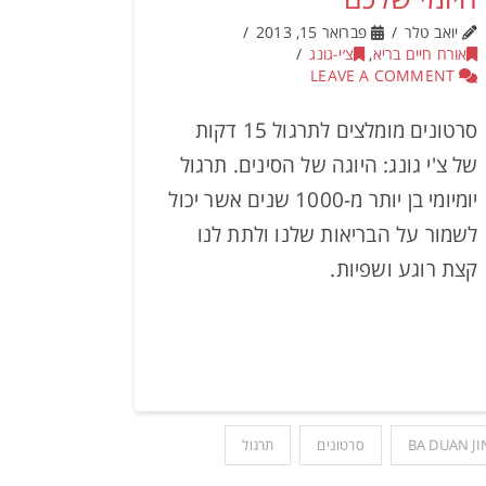
יואב טלר
פברואר 15, 2013
אורח חיים בריא
,
צ׳י-גונג
LEAVE A COMMENT
סרטונים מומלצים לתרגול 15 דקות
של צ'י גונג: היוגה של הסינים. תרגול
יומיומי בן יותר מ-1000 שנים אשר יכול
לשמור על הבריאות שלנו ולתת לנו
קצת רוגע ושפיות.
BA DUAN JI
סרטונים
תרגול