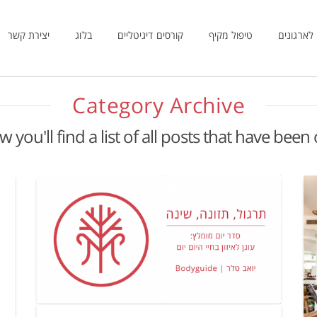
לארגונים
טיפול מקיף
קורסים דיגיטליים
בלוג
יצירת קשר
Category Archive
 you'll find a list of all posts that have been