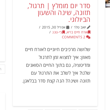
סדר יום מומלץ | תרגול,
תזונה, שינה והשעון
הביולוגי.
יואב טלר
אפריל 30, 2015
אורח חיים בריא
,
צ׳י-גונג
2 COMMENTS
שלושה מרכיבים חיוניים לאורח חיים
מאוזן: איך למצוא זמן לתרגול
ומדיטציה, גם בתוך החיים הסואנים
ת
שלנו? איך לשלב את התרגול עם
תזונה ושינה? הנה קצת סדר בבלאגן.