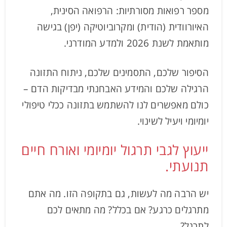
מספר רפואות מסורתיות: הרפואה הסינית,
האיורוודית (הודית) ומקרוביוטיקה (יפן) בגישה
מותאמת לשנת 2026 ולמדע המודרני.
הסיפור שלכם, התסמינים שלכם, ניתוח התזונה
הרגילה שלכם והמידע האבחנתי מבדיקות הדם –
כולם מאפשרים לנו להשתמש בתזונה ככלי טיפולי
יומיומי ויעיל לשינוי.
ייעוץ לגבי תרגול יומיומי ואורח חיים
תנועתי.
יש הרבה מה לעשות, גם בתקופה הזו. מה אתם
מתרגלים כרגע? אם בכלל? מה מתאים לכם
לתרגל?