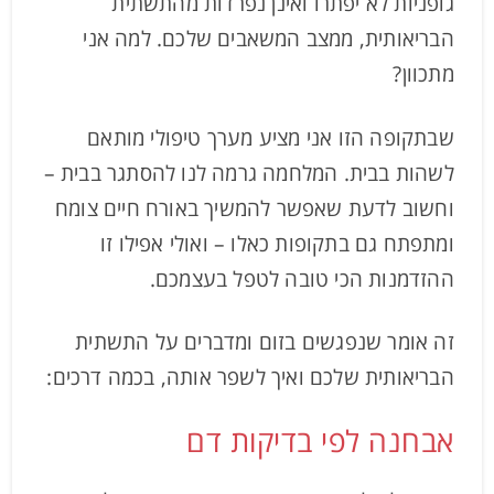
גופניות לא יפתרו ואינן נפרדות מהתשתית
הבריאותית, ממצב המשאבים שלכם. למה אני
מתכוון?
שבתקופה הזו אני מציע מערך טיפולי מותאם
לשהות בבית. המלחמה גרמה לנו להסתגר בבית –
וחשוב לדעת שאפשר להמשיך באורח חיים צומח
ומתפתח גם בתקופות כאלו – ואולי אפילו זו
ההזדמנות הכי טובה לטפל בעצמכם.
זה אומר שנפגשים בזום ומדברים על התשתית
הבריאותית שלכם ואיך לשפר אותה, בכמה דרכים:
אבחנה לפי בדיקות דם