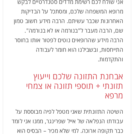
אני שולח לכם רשימת מדדים סטנדרטיים לבקש
מרופא המשפחה שלכם, ומסתכל על הבדיקות
האחרונות שכבר עשיתם. הרבה מידע חשוב טמון
שם, הרבה מעבר ל"בנורמה או לא בנורמה".
הרבה מידע שהרופאים נוטים לפטור אותו בחוסר
התייחסות, ובשבילנו הוא חומר לעבודה
והתקדמות.
אבחנת התזונה שלכם וייעוץ
תזונתי + תוספי תזונה או צמחי
מרפא
השיטה התזונתית שאני מטפל לפיה מבוססת על
עבודתו הנפלאה של אייל שפרינגר, ממנו אני לומד
כבר תקופה ארוכה. למי שלא מכיר – הבסיס הוא