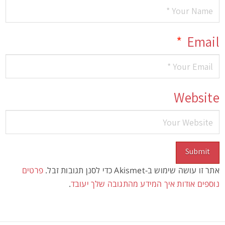
*
Email
Website
אתר זו עושה שימוש ב-Akismet כדי לסנן תגובות זבל.
פרטים
נוספים אודות איך המידע מהתגובה שלך יעובד
.