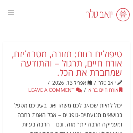
ion
טיפולים בזום: תזונה, מטבוליזם,
אורח חיים, תרגול – והתודעה
שמחברת את הכל.
יואב טלר
אפריל 13, 2026
אורח חיים בריא
LEAVE A COMMENT
יכול להיות שכואב לכם משהו ואני בעיניכם מטפל
בנושאים תנועתיים-גופניים – אבל האמת רחבה
ומעמיקה הרבה יותר מזה. וגם – הרבה בעיות