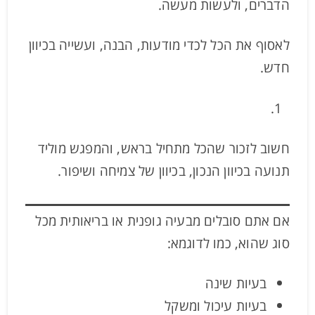
הדברים, ולעשות מעשה.
לאסוף את הכל לכדי מודעות, הבנה, ועשייה בכיוון
חדש.
חשוב לזכור שהכל מתחיל בראש, והמפגש מוליד
תנועה בכיוון הנכון, בכיוון של צמיחה ושיפור.
אם אתם סובלים מבעיה גופנית או בריאותית מכל
סוג שהוא, כמו לדוגמא:
בעיות שינה
בעיות עיכול ומשקל