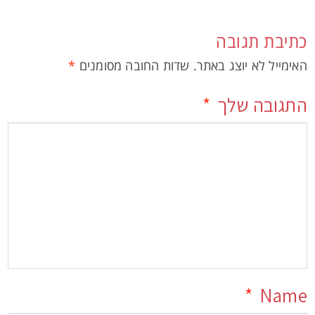
כתיבת תגובה
האימייל לא יוצג באתר.
שדות החובה מסומנים
*
התגובה שלך
*
*
Name