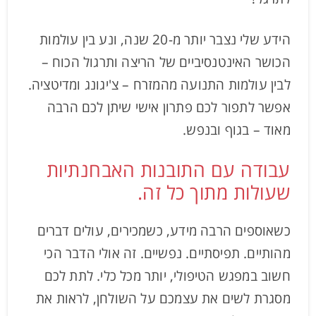
הידע שלי נצבר יותר מ-20 שנה, ונע בין עולמות
הכושר האינטנסיביים של הריצה ותרגול הכוח –
לבין עולמות התנועה מהמזרח – צ'יגונג ומדיטציה.
אפשר לתפור לכם פתרון אישי שיתן לכם הרבה
מאוד – בגוף ובנפש.
עבודה עם התובנות האבחנתיות
שעולות מתוך כל זה.
כשאוספים הרבה מידע, כשמכירים, עולים דברים
מהותיים. תפיסתיים. נפשיים. זה אולי הדבר הכי
חשוב במפגש הטיפולי, יותר מכל כלי. לתת לכם
מסגרת לשים את עצמכם על השולחן, לראות את