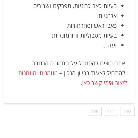
בעיות כאב כרוניות, מפרקים ושרירים
אלרגיות
כאבי ראש וסחרחורות
בעיות מטבוליות והורמונליות
ועוד…
ואתם רוצים להסתכל על התמונה הרחבה
ולהתחיל לצעוד בכיוון הנכון –
מוזמנים ומוזמנות
ליצור איתי קשר כאן.
טיפול
תזונה
תרגול