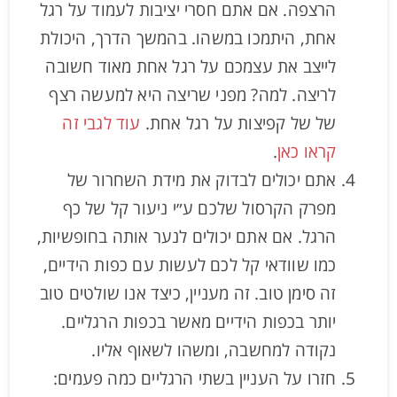
הרצפה. אם אתם חסרי יציבות לעמוד על רגל
אחת, היתמכו במשהו. בהמשך הדרך, היכולת
לייצב את עצמכם על רגל אחת מאוד חשובה
לריצה. למה? מפני שריצה היא למעשה רצף
של של קפיצות על רגל אחת.
עוד לגבי זה
קראו כאן
.
אתם יכולים לבדוק את מידת השחרור של
מפרק הקרסול שלכם ע״י ניעור קל של כף
הרגל. אם אתם יכולים לנער אותה בחופשיות,
כמו שוודאי קל לכם לעשות עם כפות הידיים,
זה סימן טוב. זה מעניין, כיצד אנו שולטים טוב
יותר בכפות הידיים מאשר בכפות הרגליים.
נקודה למחשבה, ומשהו לשאוף אליו.
חזרו על העניין בשתי הרגליים כמה פעמים: