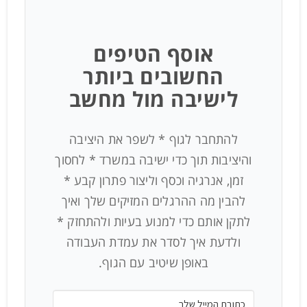
אוסף הטיפים
החשובים ביותר
לישיבה מול מחשב
להתחבר לגוף * לשפר את היציבה
והיציבות תוך כדי ישיבה במשרד * לחסוך
זמן, אנרגיה וכסף וליצור פתרון קבע *
להבין מה ההרגלים המזיקים שלך ואיך
לתקן אותם כדי למנוע בעיות ולהתחזק *
ולדעת איך לסדר את עמדת העבודה
באופן שיטיב עם הגוף.