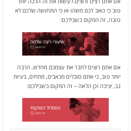
אם אתם רצים ורוצים לעשות את זה הרבה יותר
טוב כי כואב לכם משהו או כי התחושה שלכם לא
טובה, זה המקום בשבילכם:
אם אתם רוצים לחבר את עצמכם מחדש, הרבה
יותר טוב, כי אתם סובלים מכאבים, מתחים, בעיות
גב, יציבה וכן הלאה – זה המקום בשבילכם: