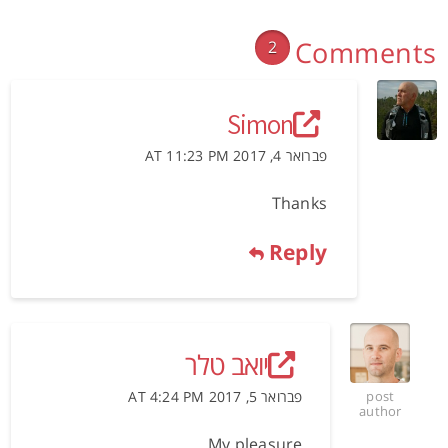
Comments
2
Simon
פברואר 4, 2017 AT 11:23 PM
Thanks
Reply
יואב טלר
פברואר 5, 2017 AT 4:24 PM
post
author
My pleasure.