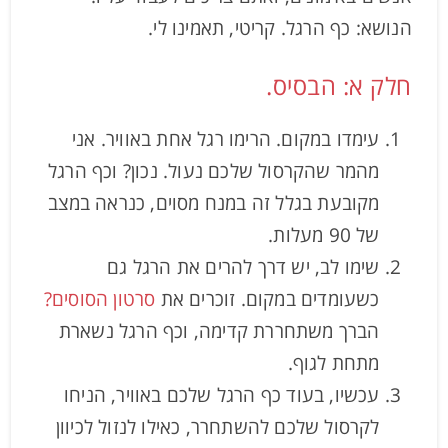
הנושא: כף הרגל. קריטי, תאמינו לי.
חלק א: הבסיס.
עימדו במקום. הרימו רגל אחת באוויר. אני
מהמר שהקרסול שלכם נעול. נכון? וכף הרגל
מקובעת בגלל זה במנח מסוים, כנראה במצב
של 90 מעלות.
שימו לב, יש דרך להרים את הרגל גם
כשעומדים במקום. זוכרים את
סרטון הסוסים?
הברך משתחררת קדימה, וכף הרגל נשארת
מתחת לגוף.
עכשיו, בעוד כף הרגל שלכם באוויר, הניחו
לקרסול שלכם להשתחרר, כאילו לנזול לכיוון