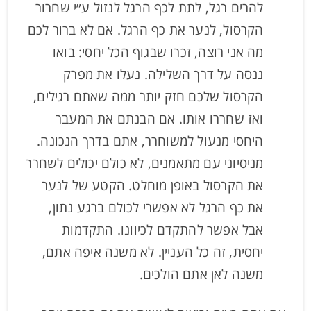
להרים רגל, לתת לכף הרגל לנזול ע״י שחרור
הקרסול, לנער את כף הרגל. אם לא ברור לכם
מה אני רוצה, זכרו שבגוף הכל יחסי: בואו
ננסה על דרך השלילה. נעלו את מפרק
הקרסול שלכם חזק יותר ממה שאתם רגילים,
ואז שחררו אותו. אם הבנתם את המעבר
היחסי מנעול למשוחרר, אתם בדרך הנכונה.
מניסיוני עם מתאמנים, לא כולם יכולים לשחרר
את הקרסול באופן מוחלט. הקטע של לנער
את כף הרגל לא אפשרי לכולם ברגע נתון,
אבל אפשר להתקדם לכיוונו. התקדמות
יחסית, זה כל העניין. לא משנה איפה אתם,
משנה לאן אתם הולכים.