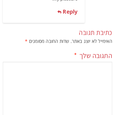
Reply
כתיבת תגובה
האימייל לא יוצג באתר.
שדות החובה מסומנים
*
התגובה שלך
*