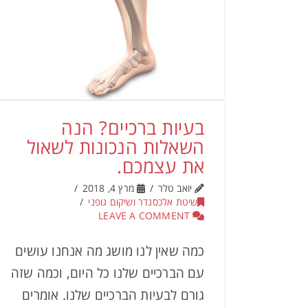
בעיות ברכיים? הנה
השאלות הנכונות לשאול
את עצמכם.
יואב טלר
מרץ 4, 2018
שיטת אלכסנדר ושיקום גופני
LEAVE A COMMENT
כמה שאין לנו מושג מה אנחנו עושים
עם הברכיים שלנו כל היום, וכמה שזה
גורם לבעיות הברכיים שלנו. אומרים