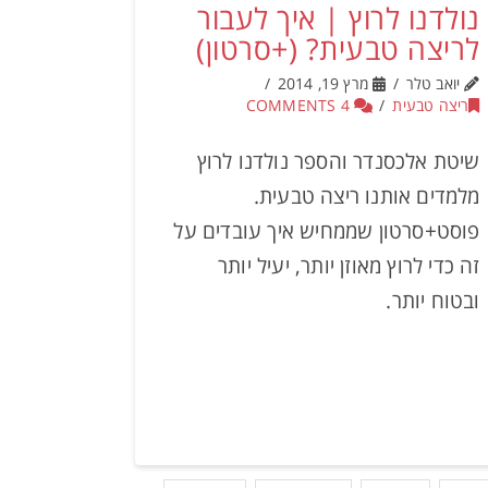
נולדנו לרוץ | איך לעבור
לריצה טבעית? (+סרטון)
יואב טלר
מרץ 19, 2014
ריצה טבעית
4 COMMENTS
שיטת אלכסנדר והספר נולדנו לרוץ
מלמדים אותנו ריצה טבעית.
פוסט+סרטון שממחיש איך עובדים על
זה כדי לרוץ מאוזן יותר, יעיל יותר
ובטוח יותר.