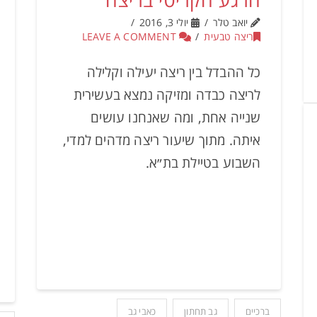
יואב טלר
יולי 3, 2016
ריצה טבעית
LEAVE A COMMENT
כל ההבדל בין ריצה יעילה וקלילה
לריצה כבדה ומזיקה נמצא בעשירית
שנייה אחת, ומה שאנחנו עושים
איתה. מתוך שיעור ריצה מדהים למדי,
השבוע בטיילת בת״א.
ברכיים
גב תחתון
כאבי גב