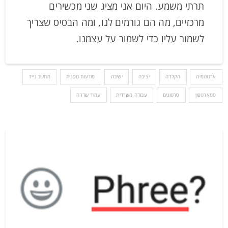
תרתי משמע. היום אני מציג שני מכשירים
מרכזיים, מה הם גורמים לנו, ומה הבסיס שצריך
לשמור עליו כדי לשמור על עצמנו.
ארגונומיה
הקלדה
יציבה
ישיבה
מודעות גופנית
מחשב נייד
סמארטפון
סרטונים
עבודה משרדית
עמוד שדרה