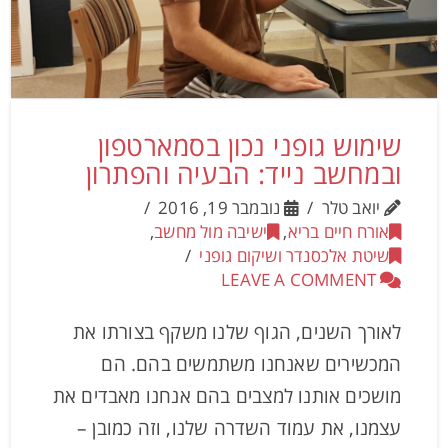
שימוש גופני נכון בסמארטפון
ובמחשב נייד: הבעיה והפתרון
יואב טלר
נובמבר 19, 2016
אורח חיים בריא
,
ישיבה מול מחשב
,
שיטת אלכסנדר ושיקום גופני
LEAVE A COMMENT
לאורך השנים, הגוף שלנו משקף בצורתו את
המכשירים שאנחנו משתמשים בהם. הם
מושכים אותנו למצבים בהם אנחנו מאבדים את
עצמנו, את עמוד השדרה שלנו, וזה כמובן –