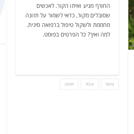
החורף מגיע ואיתו הקור. לאנשים
שסובלים מקור, כדאי לשמור על תזונה
מחממת ולשקול טיפול ברפואה סינית.
למה ואיך? כל הפרטים בפוסט.
טיפול
עיכול
תזונה