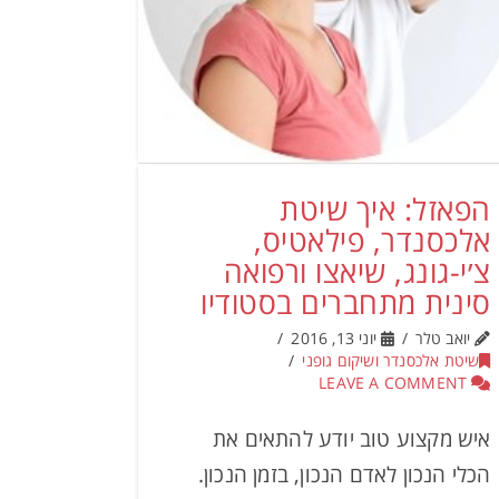
הפאזל: איך שיטת
אלכסנדר, פילאטיס,
צ׳י-גונג, שיאצו ורפואה
סינית מתחברים בסטודיו
יואב טלר
יוני 13, 2016
שיטת אלכסנדר ושיקום גופני
LEAVE A COMMENT
איש מקצוע טוב יודע להתאים את
הכלי הנכון לאדם הנכון, בזמן הנכון.