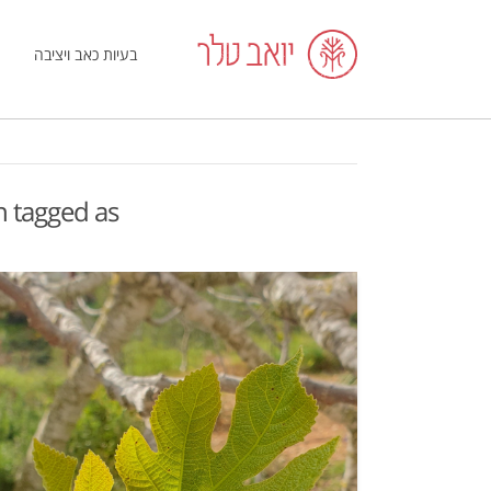
בעיות כאב ויציבה
en tagged as