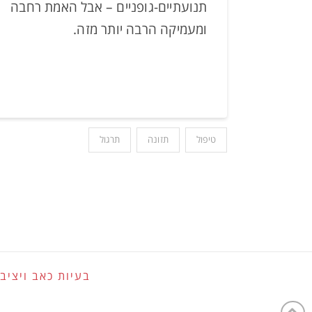
תנועתיים-גופניים – אבל האמת רחבה
ומעמיקה הרבה יותר מזה.
טיפול
תזונה
תרגול
בעיות כאב ויציב