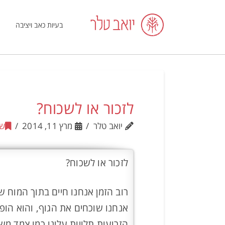
בעיות כאב ויציבה
לזכור או לשכוח?
יואב טלר
מרץ 11, 2014
שי
לזכור או לשכוח?
רוב הזמן אנחנו חיים בתוך המוח של
אנחנו שוכחים את הגוף, והוא הופך
הזרועות תלויות עלינו כמו צמד מש