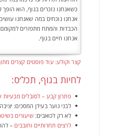
כשאנחנו נזכרים בגוף, הוא הופך ל
אנחנו נוכחים במה שאנחנו עושים, ב
הכבדות והמתח מתפזרים למקומם, וא
אנחנו חיים בגוף.
קצר וקולע: עוד פוסטים קצרים מתוך
לחיות בגוף, תכל׳ס:
פתרון קבע – לסובלים מבעיות 
לבני נוער בעידן המסכים: יציבה
לא רק לכואבים:
שיעורים בשיטת
לרצים תחרותיים וחובבים
– להתח