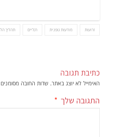
זרועות
מודעות גופנית
רגליים
תהליך הל
כתיבת תגובה
האימייל לא יוצג באתר.
שדות החובה מסומנים
התגובה שלך
*