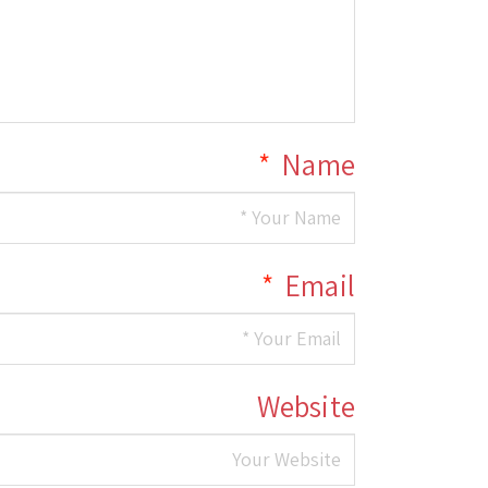
*
Name
*
Email
Website