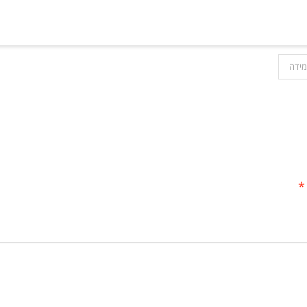
מידה
*