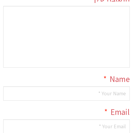
*
Name
*
Email