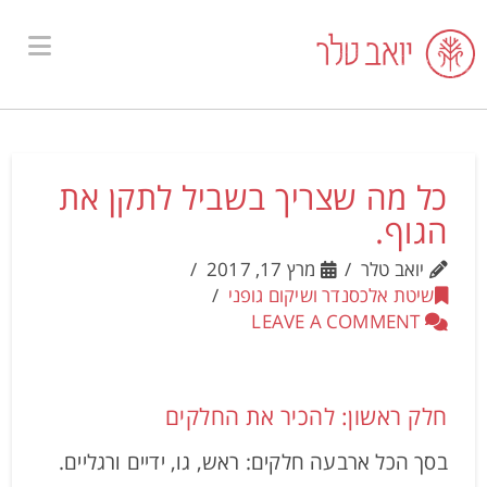
ion
כל מה שצריך בשביל לתקן את
הגוף.
יואב טלר
מרץ 17, 2017
שיטת אלכסנדר ושיקום גופני
LEAVE A COMMENT
חלק ראשון: להכיר את החלקים
בסך הכל ארבעה חלקים: ראש, גו, ידיים ורגליים.