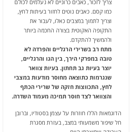
צריך לזכור, כאבים כרוניים לא נעלמים לכולם
כמו קסם. כאבים נוטים לחזור בעיתות לחץ,
וצריך לתמוך במצבים כאלו, לעבור את
התקופה האקוטית בצורה החכמה ביותר
ולהמשיך להתקדם.
מתח רב בשרירי הרגליים והפרדה לא
טובה במפרקי הירך, בין הגו והרגליים,
יוצר בעיות גב תחתון. בעיות צוואר
שנגרמות כתוצאה מחוסר מודעות במצבי
לחץ, התכווצות חזקה של שרירי הכתף
והצוואר לצד חוסר תמיכה מעמוד השדרה.
הדוגמאות הללו חוזרות על עצמן בסטודיו, וברובן
חל שיפור משמעותי במצב, בעזרת מסגרת
העבודה שתיארתי היום.