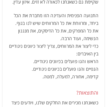
שקיימת גם כשאנחנו לכאורה לא זזים. איזון עדין.
התנועה הפנימית והעדינה הזו מחברת את הכל
ביחד, ומרווחת את כל המרווחים שיש לנו בגוף.
את כל המפרקים, את כל הדיסקים, את מנגנון
הנשימה, ועוד הרבה.
כדי ליצור את המרווחים, צריך ליצור כיוונים ניגודיים
בין האיברים:
הראש והגו פועלים בכיוונים ניגודיים.
הגפיים והגו פועלים בכיוונים ניגודיים.
קדימה, אחורה, למעלה, למטה.
והתוצאות?
כשאנחנו מכירים את החלקים שלנו, ויודעים כיצד