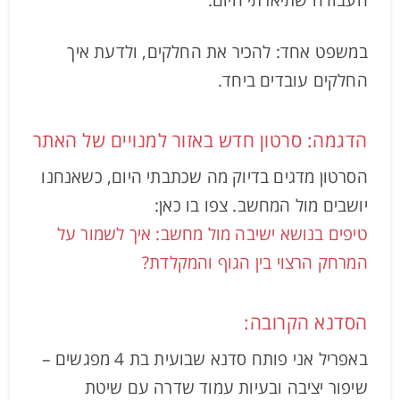
במשפט אחד: להכיר את החלקים, ולדעת איך
החלקים עובדים ביחד.
הדגמה: סרטון חדש באזור למנויים של האתר
הסרטון מדגים בדיוק מה שכתבתי היום, כשאנחנו
יושבים מול המחשב. צפו בו כאן:
טיפים בנושא ישיבה מול מחשב: איך לשמור על
המרחק הרצוי בין הגוף והמקלדת?
הסדנא הקרובה:
באפריל אני פותח סדנא שבועית בת 4 מפגשים –
שיפור יציבה ובעיות עמוד שדרה עם שיטת