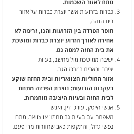
מתח לאזור השכמות.
כבדות בזרועות אשר יוצרת כבדות על אזור
בית החזה.
חוסר הפרדה בין הזרועות והגו, זרימה לא
אחידה לאורך הזרוע יוצרת כבדות ומושכת
את בית החזה למטה גם.
ישיבה ממושכת מול מחשב, בעיות
יציבה וכאבים במרכז הגב.
אזור החוליות הצוואריות ובית החזה שוקע
בעקבות הזרועות: נוצרת הפרדה מתחת
לבית החזה ובעיות היציבה מוחמרות.
אנשי הייטק, עורכי דין, ואנשי
משפחה עם בעיות גב תחתון או צוואר, מתח
נפשי גדול, והתקפות כאב שחוזרות מדי פעם.