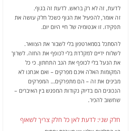
לדעת, זה לא רק בראש. לדעת זה בגוף.
זה אומר, להפעיל את הגוף כשכל חלק עושה את
תפקידו. זו אנטומיה של חיי היום יום.
להסתכל בסמארטפון בלי לשבור את הצוואר.
לשלוח ידיים למקלדת בלי לכופף את החזה. לשרוך
את הנעל בלי לכופף את הגב התחתון. כי כל
המקומות האלה אינם מפרקים – ואם אנחנו לא
מבינים את זה – הם מתפרקים… המפרקים
הנכונים הם בדיוק נקודות המפגש בין האיברים –
שחשוב להכיר.
חלק שני: לדעת לאן כל חלק צריך לשאוף