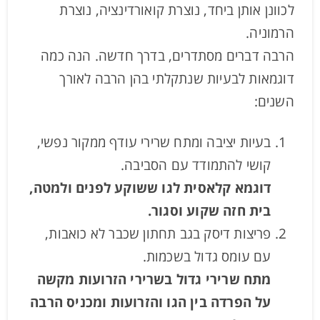
לכוונן אותן ביחד, נוצרת קואורדינציה, נוצרת
הרמוניה.
הרבה דברים מסתדרים, בדרך חדשה. הנה כמה
דוגמאות לבעיות שנתקלתי בהן הרבה לאורך
השנים:
בעיות יציבה ומתח שרירי עודף ממקור נפשי,
קושי להתמודד עם הסביבה.
דוגמא קלאסית לגו ששוקע לפנים ולמטה,
בית חזה שקוע וסגור.
פריצות דיסק בגב תחתון שכבר לא כואבות,
עם עומס גדול בשכמות.
מתח שרירי גדול בשרירי הזרועות מקשה
על הפרדה בין הגו והזרועות ומכניס הרבה