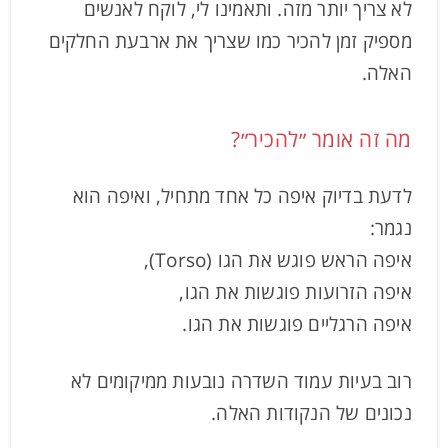
לא צריך יותר מזה. ותאמינו לי, לוקח לאנשים
מספיק זמן להכיר כמו שצריך את ארבעת החלקים
האלה.
מה זה אומר ״להכיר״?
לדעת בדיוק איפה כל אחד מתחיל, ואיפה הוא
נגמר:
איפה הראש פוגש את הגו (Torso),
איפה הזרועות פוגשות את הגו,
איפה הרגליים פוגשות את הגו.
רוב בעיות עמוד השדרה נובעות ממיקומים לא
נכונים של הנקודות האלה.