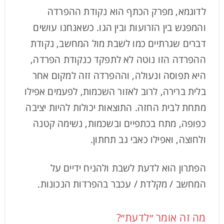
לדוגמא, מפרק הכתף הוא נקודת ההפרדה
והמפגש בין הזרועות ובין הגו. כשאנחנו עושים
דברים שגרתיים כמו לשבת מול המחשב, נקודת
ההפרדה הזו נוטה לא לתפקד כנקודת הפרדה,
היא תפוסה ונעולה, וההפרדה זזה למקום אחר
בלית ברירה, לרוב לאזור השכמות, לפעמים אפילו
מתחת לבית החזה. התוצאות יכולות להיות יציבה
כפופה, מתח בכתפיים ובשכמות, נשימה קטנה
ולחוצה, ואפילו כאבי גב תחתון.
הפתרון הוא לדעת לשבת ולהניח ידיים על
המחשב / מקלדת / עכבר בהפרדות הנכונות.
מה זה אומר ״לדעת״?