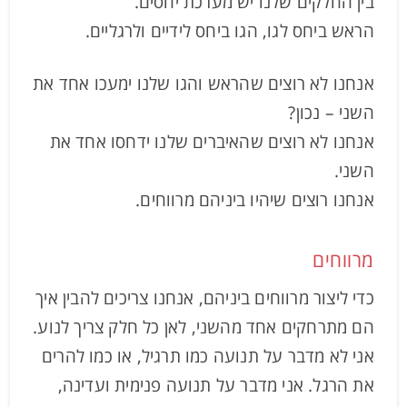
בין החלקים שלנו יש מערכת יחסים.
הראש ביחס לגו, הגו ביחס לידיים ולרגליים.
אנחנו לא רוצים שהראש והגו שלנו ימעכו אחד את
השני – נכון?
אנחנו לא רוצים שהאיברים שלנו ידחסו אחד את
השני.
אנחנו רוצים שיהיו ביניהם מרווחים.
מרווחים
כדי ליצור מרווחים ביניהם, אנחנו צריכים להבין איך
הם מתרחקים אחד מהשני, לאן כל חלק צריך לנוע.
אני לא מדבר על תנועה כמו תרגיל, או כמו להרים
את הרגל. אני מדבר על תנועה פנימית ועדינה,