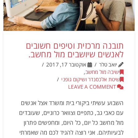
תובנה מרכזית וטיפים חשובים
לאנשים שיושבים מול מחשב.
יואב טלר
אוקטובר 17, 2017
ישיבה מול מחשב
,
שיטת אלכסנדר ושיקום גופני
LEAVE A COMMENT
השבוע עשיתי ביקורי בית ומשרד אצל אנשים
עם כאבי גב, כתפיים וצוואר כרוניים, שעובדים
מול מחשב כל יום, כל היום, ומחפשים פתרון
לבעיותיהם. אני רוצה להגיד לכם מה שאמרתי