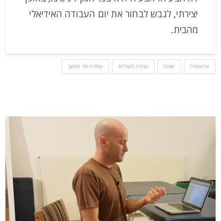
יצירתי, לגבש לבחור את יום העבודה האידיאלי
מהבית.
ארגונומיה
ישיבה
עבודה משרדית
עמידה מול מחשב