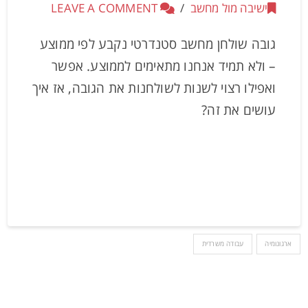
ישיבה מול מחשב
LEAVE A COMMENT
גובה שולחן מחשב סטנדרטי נקבע לפי ממוצע
– ולא תמיד אנחנו מתאימים לממוצע. אפשר
ואפילו רצוי לשנות לשולחנות את הגובה, אז איך
עושים את זה?
ארגונומיה
עבודה משרדית