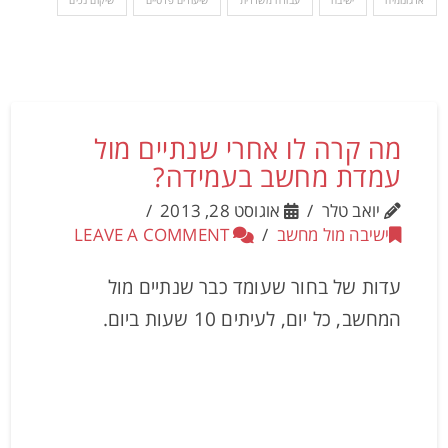
ארגונומיה
ישיבה
עבודה משרדית
שיעורים פרטיים
שיקום נכים
מה קרה לו אחרי שנתיים מול
עמדת מחשב בעמידה?
יואב טלר
אוגוסט 28, 2013
ישיבה מול מחשב
LEAVE A COMMENT
עדות של בחור שעומד כבר שנתיים מול
המחשב, כל יום, לעיתים 10 שעות ביום.