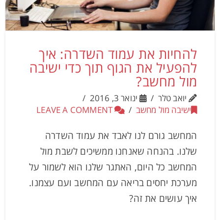
להחיות את עמוד השדרה: איך
להפעיל את הגוף תוך כדי ישיבה
מול מחשב?
יואב טלר
ינואר 3, 2016
ישיבה מול מחשב
LEAVE A COMMENT
המחשב גורם לנו לאבד את עמוד השדרה
שלנו. בהנחה שאנחנו ממשיכים לשבת מול
המחשב כל היום, האתגר שלנו הוא לשמור על
מערכת יחסים בריאה עם המחשב ועם עצמנו.
איך עושים את זה?