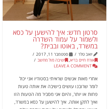
סרטון חדש: איך להישען על כסא
ולשמור על עמוד השדרה
במשרד, באוטו ובבית?
יואב טלר
ספטמבר 11, 2017
אורח חיים בריא
,
ישיבה מול מחשב
LEAVE A COMMENT
אחרי מאות אנשים שראיתי בסטודיו אני יכול
לומר שרובנו עושים בישיבה את אותה טעות
פחות או יותר, והיום אני מסביר מה הטעות הזו
ואיך לתקן אותה. איך להישען על כסא במשרד,