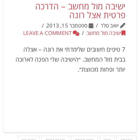
ישיבה מול מחשב – הדרכה
פרטית אצל רונה
יואב טלר
ספטמבר 15, 2013
ישיבה מול מחשב
LEAVE A COMMENT
7 טיפים חשובים שלימדתי את רונה – אצלה
בבית מול המחשב. ״הישיבה שלי הפכה לארוכה
יותר ופחות מכווצת״.