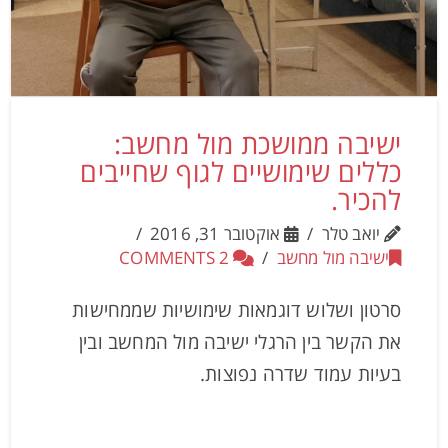
ישיבה ממושכת מול מחשב:
כללים שימושיים לגוף שחייבים
להכיר.
יואב טלר
אוקטובר 31, 2016
ישיבה מול מחשב
2 COMMENTS
סרטון ושלוש דוגמאות שימושיות שממחישות
את הקשר בין הרגלי ישיבה מול המחשב ובין
בעיות עמוד שדרה נפוצות.