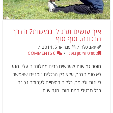
איך עושים תרגילי גמישות? הדרך
הנכונה, סוף סוף
יואב טלר
פברואר 5, 2014
ספורט ואימון גופני
6 COMMENTS
חוסר גמישות שאנשים רבים מתלוננים עליו הוא
לא סוף הדרך, אלא רק הרגלים גופניים שאפשר
לשנות ולשפר. כללים בסיסיים לעבודה נכונה
בכל תרגילי המתיחות והגמישות.