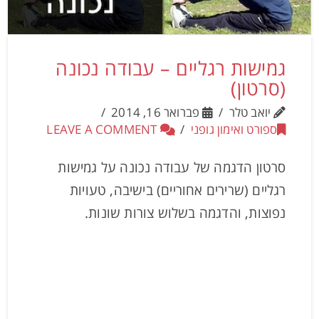
גמישות רגליים – עבודה נכונה
(סרטון)
יואב טלר
פברואר 16, 2014
ספורט ואימון גופני
LEAVE A COMMENT
סרטון הדגמה של עבודה נכונה על גמישות
רגליים (שרירים אחוריים) בישיבה, טעויות
נפוצות, והדגמה בשלוש צורות שונות.