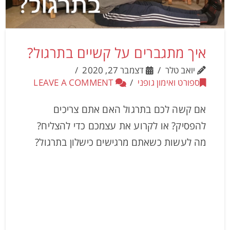
איך מתגברים על קשיים בתרגול?
יואב טלר
דצמבר 27, 2020
ספורט ואימון גופני
LEAVE A COMMENT
אם קשה לכם בתרגול האם אתם צריכים
להפסיק? או לקרוע את עצמכם כדי להצליח?
מה לעשות כשאתם מרגישים כישלון בתרגול?