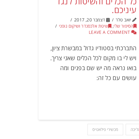
כל הכלים והשיטות לנגד
עיניכם.
יואב טלר
דצמבר 20, 2017
הסיפור שלי
,
שיטת אלכסנדר ושיקום גופני
LEAVE A COMMENT
התברכתי בסטודיו גדול במבשרת ציון,
ויש לי בו מקום לכל הכלים שאני צריך.
בואו נראה מה יש שם בפנים ומה
עושים עם כל זה:
ליכה
מכשירי פילאטיס