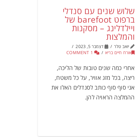
שלוש שנים עם סנדלי
ברפוט barefoot של
ויילדלינג – מסקנות
והמלצות
יואב טלר
דצמבר 5, 2023
אורח חיים בריא
1 COMMENT
אחרי כמה שנים טובות של הליכה,
ריצה, בכל מזג אוויר, על כל משטח,
אני סוף סוף כותב לסנדלים האלו את
ההמלצה הראויה להן.