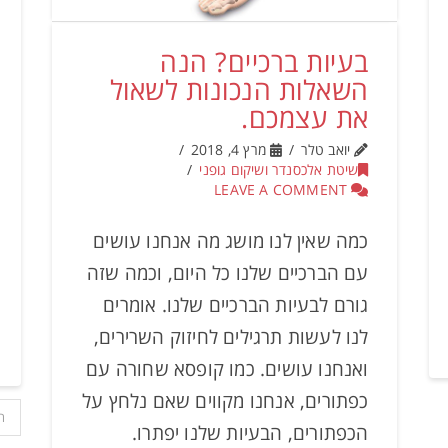
בעיות ברכיים? הנה
השאלות הנכונות לשאול
את עצמכם.
יואב טלר
מרץ 4, 2018
שיטת אלכסנדר ושיקום גופני
LEAVE A COMMENT
כמה שאין לנו מושג מה אנחנו עושים
עם הברכיים שלנו כל היום, וכמה שזה
גורם לבעיות הברכיים שלנו. אומרים
לנו לעשות תרגילים לחיזוק השרירים,
ואנחנו עושים. כמו קופסא שחורה עם
כפתורים, אנחנו מקווים שאם נלחץ על
ה
הכפתורים, הבעיות שלנו יפתרו.