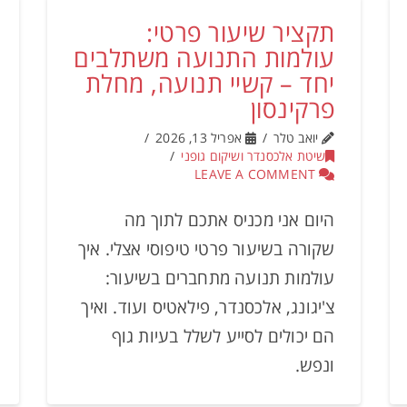
תקציר שיעור פרטי:
עולמות התנועה משתלבים
יחד – קשיי תנועה, מחלת
פרקינסון
יואב טלר
אפריל 13, 2026
שיטת אלכסנדר ושיקום גופני
LEAVE A COMMENT
היום אני מכניס אתכם לתוך מה
שקורה בשיעור פרטי טיפוסי אצלי. איך
עולמות תנועה מתחברים בשיעור:
צ'יגונג, אלכסנדר, פילאטיס ועוד. ואיך
הם יכולים לסייע לשלל בעיות גוף
ונפש.