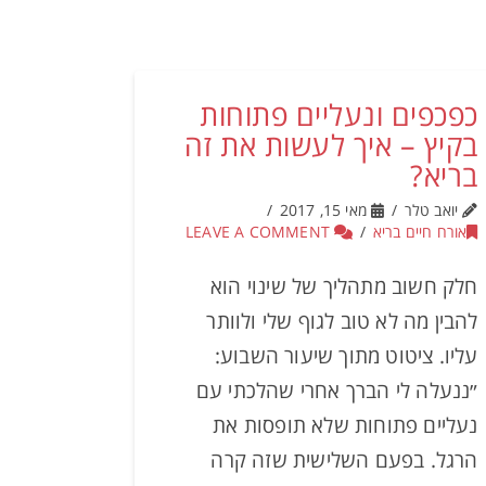
כפכפים ונעליים פתוחות
בקיץ – איך לעשות את זה
בריא?
יואב טלר
מאי 15, 2017
אורח חיים בריא
LEAVE A COMMENT
חלק חשוב מתהליך של שינוי הוא
להבין מה לא טוב לגוף שלי ולוותר
עליו. ציטוט מתוך שיעור השבוע:
״ננעלה לי הברך אחרי שהלכתי עם
נעליים פתוחות שלא תופסות את
הרגל. בפעם השלישית שזה קרה