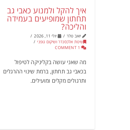
איך להקל ולמנוע כאבי גב
תחתון שמופיעים בעמידה
והליכה?
יואב טלר
יולי 11, 2026
שיטת אלכסנדר ושיקום גופני
1 COMMENT
מה שאני עושה בקליניקה לטיפול
בכאבי גב תחתון, ברמת שינוי ההרגלים
ותרגולים מקלים ומועילים.