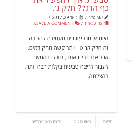
כף הרגל? חלק ג׳.
יואב טלר
ינואר 29, 2017
ריצה טבעית
LEAVE A COMMENT
היום אנחנו עוברים מעמידה להליכה.
זה חלק קריטי ויותר קשה מהקודמים,
אבל אם תבינו אותו, תוכלו בהמשך
לעבור לריצה טבעית בקלות רבה יותר.
בהצלחה.
הליכה
כפות רגליים
סדרת כפות הרגליים