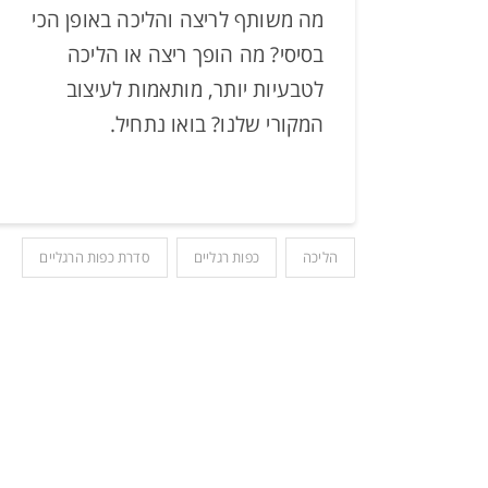
מה משותף לריצה והליכה באופן הכי
בסיסי? מה הופך ריצה או הליכה
לטבעיות יותר, מותאמות לעיצוב
המקורי שלנו? בואו נתחיל.
הליכה
כפות רגליים
סדרת כפות הרגליים