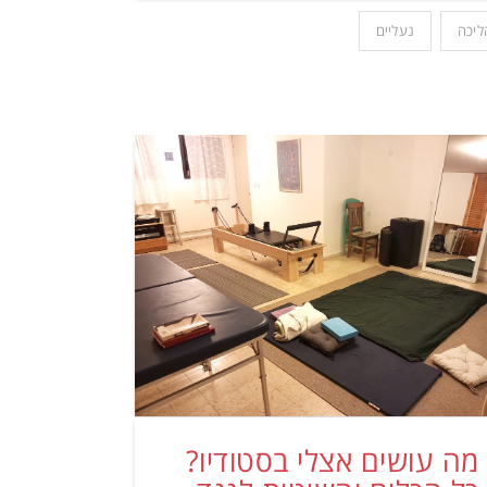
ליכה
נעליים
מה עושים אצלי בסטודיו?