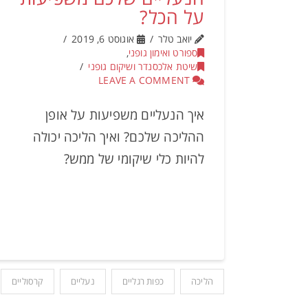
על הכל?
יואב טלר
אוגוסט 6, 2019
ספורט ואימון גופני
,
שיטת אלכסנדר ושיקום גופני
LEAVE A COMMENT
איך הנעליים משפיעות על אופן
ההליכה שלכם? ואיך הליכה יכולה
להיות כלי שיקומי של ממש?
הליכה
כפות רגליים
נעליים
קרסוליים