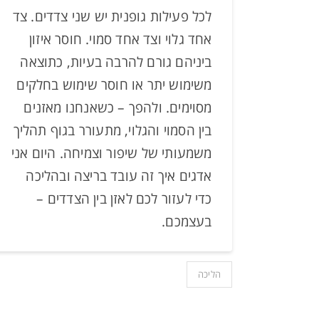
לכל פעילות גופנית יש שני צדדים. צד
אחד גלוי וצד אחד סמוי. חוסר איזון
ביניהם גורם להרבה בעיות, כתוצאה
משימוש יתר או חוסר שימוש בחלקים
מסוימים. ולהפך – כשאנחנו מאזנים
בין הסמוי והגלוי, מתעורר בגוף תהליך
משמעותי של שיפור וצמיחה. היום אני
אדגים איך זה עובד בריצה ובהליכה
כדי לעזור לכם לאזן בין הצדדים –
בעצמכם.
הליכה