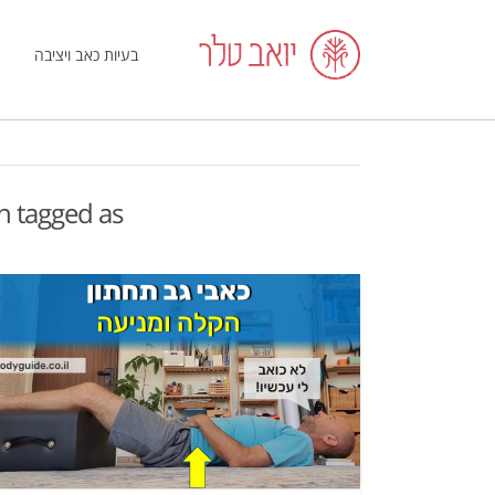
בעיות כאב ויציבה
en tagged as