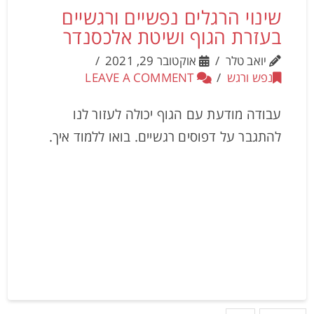
שינוי הרגלים נפשיים ורגשיים
בעזרת הגוף ושיטת אלכסנדר
יואב טלר
אוקטובר 29, 2021
נפש ורגש
LEAVE A COMMENT
עבודה מודעת עם הגוף יכולה לעזור לנו
להתגבר על דפוסים רגשיים. בואו ללמוד איך.