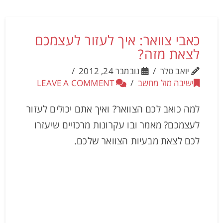
כאבי צוואר: איך לעזור לעצמכם
לצאת מזה?
יואב טלר
נובמבר 24, 2012
ישיבה מול מחשב
LEAVE A COMMENT
למה כואב לכם הצוואר? ואיך אתם יכולים לעזור
לעצמכם? מאמר ובו עקרונות מרכזיים שיעזרו
לכם לצאת מבעיות הצוואר שלכם.