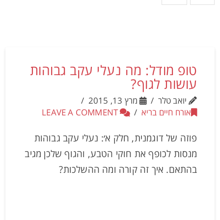
טופ מודל: מה נעלי עקב גבוהות
עושות לגוף?
יואב טלר
מרץ 13, 2015
אורח חיים בריא
LEAVE A COMMENT
פוזה של דוגמנית, חלק א׳: נעלי עקב גבוהות
מנסות לכופף את חוקי הטבע, והגוף שלכן מגיב
בהתאם. איך זה קורה ומה ההשלכות?