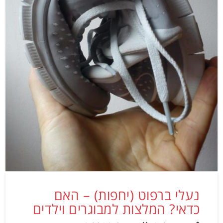
נעלי ברפוט (יחפות) – האם
כדאי? המלצות למבוגרים וילדים