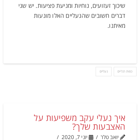
שיכוך זעזועים, נוחיות ומניעת פציעות. יש שני
דברים חשובים שהנעליים האלו מונעות
מאיתנו.
כפות רגליים
נעליים
איך נעלי עקב משפיעות על
האצבעות שלך?
יואב טלר
יוני 7, 2020