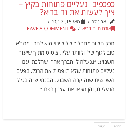
כפכפים ונעליים פתוחות בקיץ –
איך לעשות את זה בריא?
יואב טלר
מאי 15, 2017
אורח חיים בריא
LEAVE A COMMENT
חלק חשוב מתהליך של שינוי הוא להבין מה לא
טוב לגוף שלי ולוותר עליו. ציטוט מתוך שיעור
השבוע: ״ננעלה לי הברך אחרי שהלכתי עם
נעליים פתוחות שלא תופסות את הרגל. בפעם
השלישית שזה קרה השבוע, הבנתי שזה בגלל
הנעליים, והן מצאו את עצמן בפח.״
הליכה
נעליים