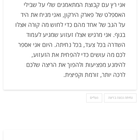
אני רץ עם קבוצת המתאמנים שלי על שבילי
האספלט של פארק הירקון, ואני מניח את היד
על הגב של אחד מהם כדי לחוש מה קורה אצלו
בגוף. אני מרגיש אצלו זעזוע שמגיע לעמוד
השדרה בכל צעד, בכל נחיתה. היום אני אספר
לכם מה עושים כדי להפחית את הזעזוע,
להימנע מפציעות ולהפוך את הריצה שלכם
לרכה יותר, זורמת וקפיצית.
נחיתה נכונה בריצה
נעליים