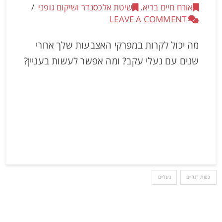
אורח חיים בריא
,
שיטת אלכסנדר ושיקום גופני
LEAVE A COMMENT
מה יכול לקרות במפרקי האצבעות שלך אחרי
שנים עם נעלי עקב? ומה אפשר לעשות בעניין?
כפות רגליים
נעליים