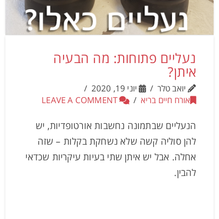
נעליים פתוחות: מה הבעיה
איתן?
יואב טלר
יוני 19, 2020
אורח חיים בריא
LEAVE A COMMENT
הנעליים שבתמונה נחשבות אורטופדיות, יש
להן סוליה קשה שלא נשחקת בקלות – שזה
אחלה. אבל יש איתן שתי בעיות עיקריות שכדאי
להבין.