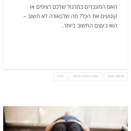
האם המעברים בתרגול שלכם רציפים או
קוטעים את הכל? מה שלכאורה לא חשוב –
הוא בעצם החשוב ביותר.
מודעות גופנית
צמיחה ותנועה פנימית
תרגול