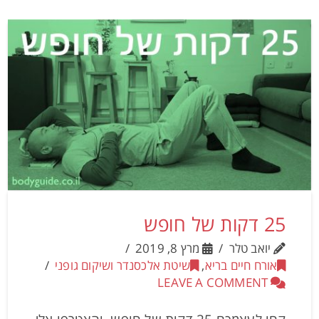
25 דקות של חופש
יואב טלר
מרץ 8, 2019
אורח חיים בריא
,
שיטת אלכסנדר ושיקום גופני
LEAVE A COMMENT