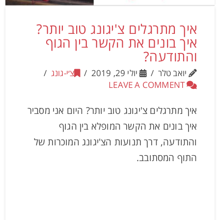
איך מתרגלים צ'יגונג טוב יותר?
איך בונים את הקשר בין הגוף
והתודעה?
יואב טלר
יולי 29, 2019
צ׳י-גונג
LEAVE A COMMENT
איך מתרגלים צ'יגונג טוב יותר? היום אני מסביר
איך בונים את הקשר המופלא בין הגוף
והתודעה, דרך תנועות הצ'יגונג המוכרות של
התוף המסתובב.