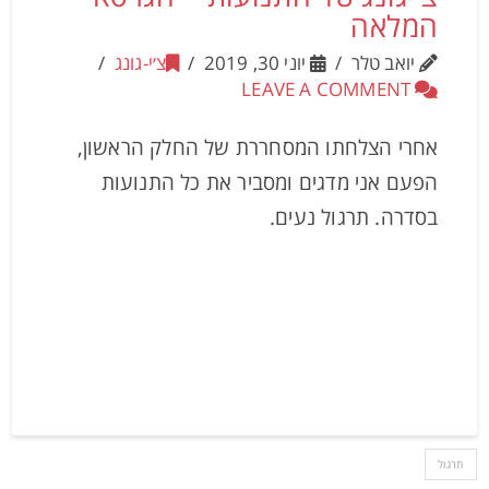
המלאה
יואב טלר
יוני 30, 2019
צ׳י-גונג
LEAVE A COMMENT
אחרי הצלחתו המסחררת של החלק הראשון,
הפעם אני מדגים ומסביר את כל התנועות
בסדרה. תרגול נעים.
תרגול