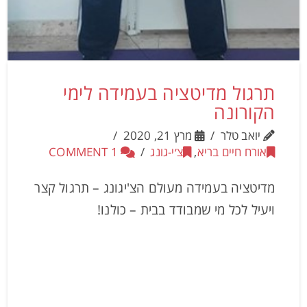
תרגול מדיטציה בעמידה לימי
הקורונה
יואב טלר
מרץ 21, 2020
אורח חיים בריא
,
צ׳י-גונג
1 COMMENT
מדיטציה בעמידה מעולם הצ'יגונג – תרגול קצר
ויעיל לכל מי שמבודד בבית – כולנו!