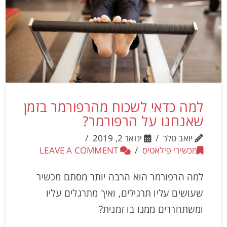
למה כדאי לשכוח מהרפורמר בזמן
שאנחנו על הרפורמר?
יואב טלר
ינואר 2, 2019
מכשירי פילאטיס
LEAVE A COMMENT
למה הרפורמר הוא הרבה יותר מסתם מכשיר
שעושים עליו תרגילים, ואיך מתרגלים עליו
ומשתחררים ממנו בו זמנית?