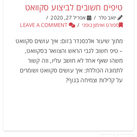
טיפים חשובים לביצוע סקוואט
יואב טלר
אפריל 27, 2020
ספורט ואימון גופני
LEAVE A COMMENT
מתוך שיעור אלכסנדר בזום: איך עושים סקוואט
– טיפ חשוב לגבי הראש והצוואר בסקוואט,
משהו שאף אחד לא חושב עליו, וזה קשור
לתמונה הכוללת: איך עושים סקוואט ושומרים
על קלילות וצמיחה בגוף?