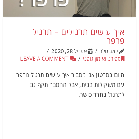
איך עושים תרגילים – תרגיל
פרפר
יואב טלר
אפריל 28, 2020
ספורט ואימון גופני
LEAVE A COMMENT
היום בסרטון אני מסביר איך עושים תרגיל פרפר
עם משקולות בבית, אבל ההסבר תקף גם
לתרגול בחדר כושר.