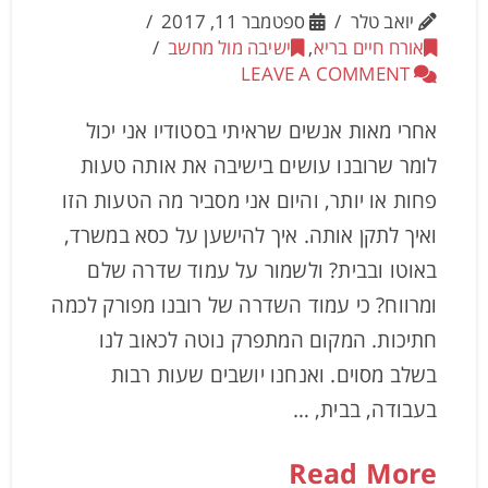
יואב טלר
ספטמבר 11, 2017
אורח חיים בריא
,
ישיבה מול מחשב
LEAVE A COMMENT
אחרי מאות אנשים שראיתי בסטודיו אני יכול
לומר שרובנו עושים בישיבה את אותה טעות
פחות או יותר, והיום אני מסביר מה הטעות הזו
ואיך לתקן אותה. איך להישען על כסא במשרד,
באוטו ובבית? ולשמור על עמוד שדרה שלם
ומרווח? כי עמוד השדרה של רובנו מפורק לכמה
חתיכות. המקום המתפרק נוטה לכאוב לנו
בשלב מסוים. ואנחנו יושבים שעות רבות
בעבודה, בבית, …
Read More