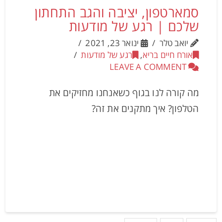
סמארטפון, יציבה והגב התחתון
שלכם | רגע של מודעות
יואב טלר
ינואר 23, 2021
אורח חיים בריא
,
רגע של מודעות
LEAVE A COMMENT
מה קורה לנו בגוף כשאנחנו מחזיקים את
הטלפון? איך מתקנים את זה?