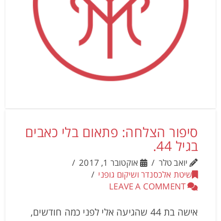
סיפור הצלחה: פתאום בלי כאבים
בגיל 44.
יואב טלר
אוקטובר 1, 2017
שיטת אלכסנדר ושיקום גופני
LEAVE A COMMENT
אישה בת 44 שהגיעה אלי לפני כמה חודשים,