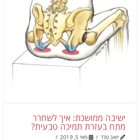
ישיבה ממושכת: איך לשחרר
מתח בעזרת תמיכה טבעית?
יואב טלר
מאי 5, 2019