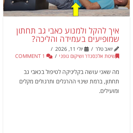
איך להקל ולמנוע כאבי גב תחתון
שמופיעים בעמידה והליכה?
יואב טלר
יולי 11, 2026
שיטת אלכסנדר ושיקום גופני
1 COMMENT
מה שאני עושה בקליניקה לטיפול בכאבי גב
תחתון, ברמת שינוי ההרגלים ותרגולים מקלים
ומועילים.