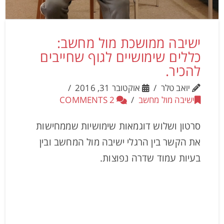
ישיבה ממושכת מול מחשב:
כללים שימושיים לגוף שחייבים
להכיר.
יואב טלר
אוקטובר 31, 2016
ישיבה מול מחשב
2 COMMENTS
סרטון ושלוש דוגמאות שימושיות שממחישות
את הקשר בין הרגלי ישיבה מול המחשב ובין
בעיות עמוד שדרה נפוצות.