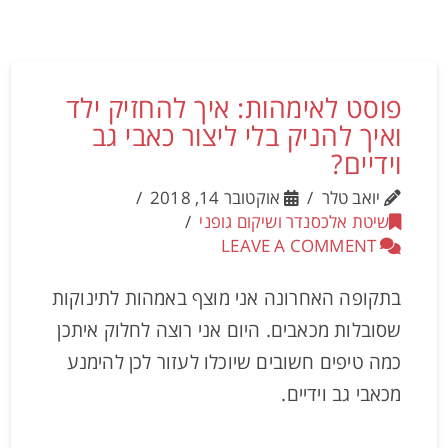
פוסט לאימהות: איך להחזיק ילד
ואיך להניק בלי ליצור כאבי גב
וידיים?
יואב טלר
אוקטובר 14, 2018
שיטת אלכסנדר ושיקום גופני
LEAVE A COMMENT
בתקופה האחרונה אני מוצף באמהות לתינוקות
שסובלות מכאבים. היום אני רוצה לחלוק איתכן
כמה טיפים חשובים שיוכלו לעזור לכן להימנע
מכאבי גב וידיים.