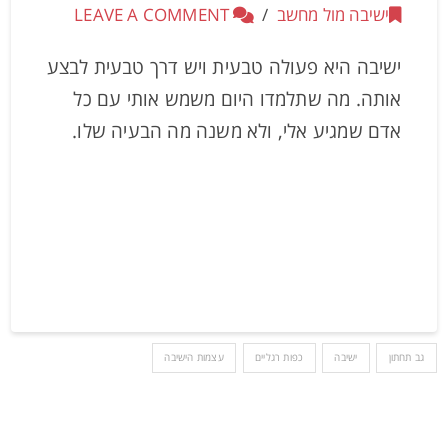
ישיבה מול מחשב
LEAVE A COMMENT
ישיבה היא פעולה טבעית ויש דרך טבעית לבצע
אותה. מה שתלמדו היום משמש אותי עם כל
אדם שמגיע אלי, ולא משנה מה הבעיה שלו.
גב תחתון
ישיבה
כפות רגליים
עצמות הישיבה