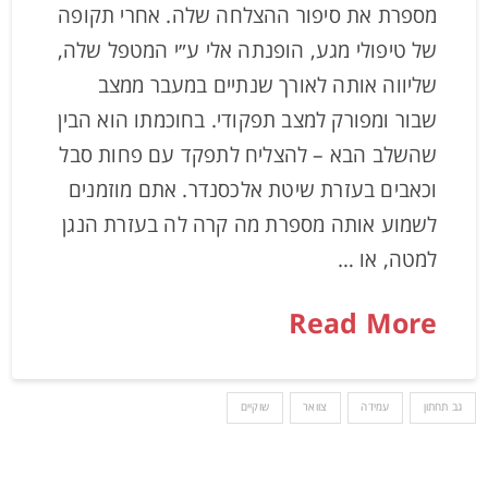
מספרת את סיפור ההצלחה שלה. אחרי תקופה
של טיפולי מגע, הופנתה אלי ע״י המטפל שלה,
שליווה אותה לאורך שנתיים במעבר ממצב
שבור ומפורק למצב תפקודי. בחוכמתו הוא הבין
שהשלב הבא – להצליח לתפקד עם פחות סבל
וכאבים בעזרת שיטת אלכסנדר. אתם מוזמנים
לשמוע אותה מספרת מה קרה לה בעזרת הנגן
למטה, או …
Read More
גב תחתון
עמידה
צוואר
שוקיים