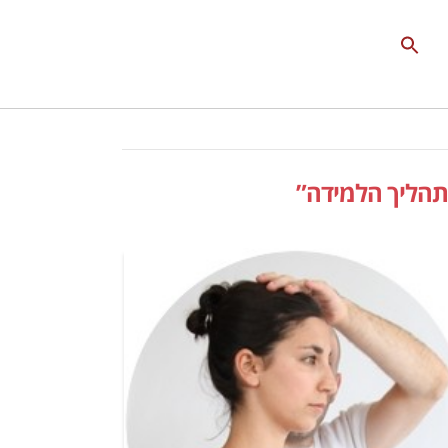
Search
for:
Search Button
תהליך הלמידה”