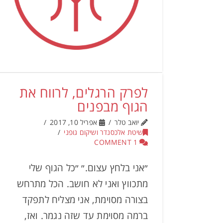
לפרק הרגלים, לרווח את
הגוף מבפנים
יואב טלר
אפריל 10, 2017
שיטת אלכסנדר ושיקום גופני
1 COMMENT
״אני בלחץ עצום.״ ״כל הגוף שלי
מתכווץ ואני לא חושב. הכל מתרחש
בצורה מסוימת, אני מצליח לתפקד
ברמה מסוימת עד שזה נגמר. ואז,