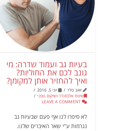
בעיות גב ועמוד שדרה: מי
גונב לכם את החוליות?
ואיך להחזיר אותן למקומן?
יואב טלר
יוני 5, 2016
שיטת אלכסנדר ושיקום גופני
LEAVE A COMMENT
לא סיפרו לנו אף פעם שבעיות גב
נגרמות ע"י שאר האיברים שלנו.