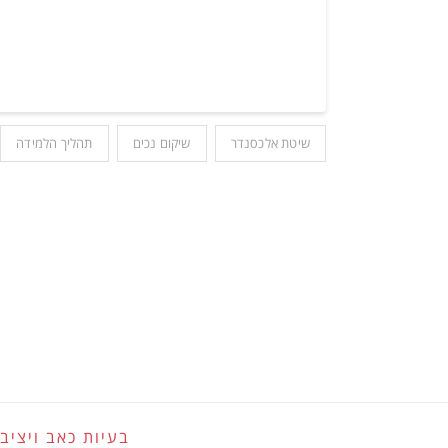
שיטת אלכסנדר
שיקום נכים
תהליך הלמידה
בעיות כאב ויציב