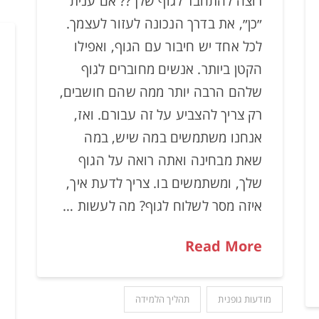
רוצה להתחבר לגוף שלך?? אם ענית
״כן״, את בדרך הנכונה לעזור לעצמך.
לכל אחד יש חיבור עם הגוף, ואפילו
הקטן ביותר. אנשים מחוברים לגוף
שלהם הרבה יותר ממה שהם חושבים,
רק צריך להצביע על זה עבורם. ואז,
אנחנו משתמשים במה שיש, במה
שאת מבחינה ואתה רואה על הגוף
שלך, ומשתמשים בו. צריך לדעת איך,
איזה מסר לשלוח לגוף? מה לעשות …
Read More
מודעות גופנית
תהליך הלמידה