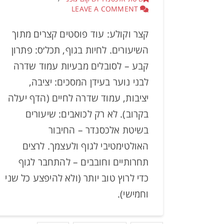
LEAVE A COMMENT
קצר וקולע: עוד פוסטים קצרים מתוך
השיעורים. לחיות בגוף, תכל׳ס: פתרון
קבע – לסובלים מבעיות עמוד שדרה
לבני נוער בעידן המסכים: יציבה,
יציבות, עמוד שדרה לחיים (הדף יעלה
בקרוב). לא רק לכואבים: שיעורים
בשיטת אלכסנדר – החיבור
האולטימטיבי לגוף ולעצמך. לרצים
תחרותיים וחובבים – להתחבר לגוף
כדי לרוץ טוב יותר (ולא להיפצע כל שני
וחמישי).