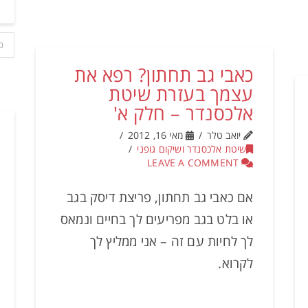
כ
כאבי גב תחתון? רפא את
עצמך בעזרת שיטת
אלכסנדר – חלק א'
יואב טלר
מאי 16, 2012
שיטת אלכסנדר ושיקום גופני
LEAVE A COMMENT
אם כאבי גב תחתון, פריצת דיסק בגב
או בלט בגב מפריעים לך בחיים ונמאס
לך לחיות עם זה – אני ממליץ לך
לקרוא.