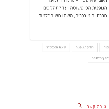
הגופנית הכי פשוטה ועד לתהליכים
חברתיים מורכבים, משהו חשוב ללמוד.
מוח
מודעות גופנית
שיטת אלכסנדר
הליך הלמידה
Search
יצירת קשר