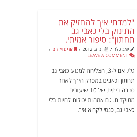
"למדתי איך להחזיק את
התינוק בלי כאבי גב
תחתון": סיפור אמיתי.
יואב טלר
יוני 3, 2012
הורים וילדים
LEAVE A COMMENT
גלי, אם ל-3, הצליחה למנוע כאבי גב
תחתון וכאבים במפרק הירך לאחר
סדרה ביתית של 10 שיעורים
ממוקדים. גם אמהות יכולות לחיות בלי
כאבי גב, כנסי לקרוא איך.