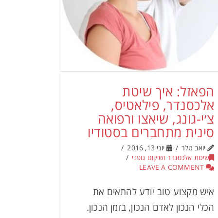
הפאזל: איך שיטת
אלכסנדר, פילאטיס,
צ׳י-גונג, שיאצו ורפואה
סינית מתחברים בסטודיו
יואב טלר
יוני 13, 2016
שיטת אלכסנדר ושיקום גופני
LEAVE A COMMENT
איש מקצוע טוב יודע להתאים את
הכלי הנכון לאדם הנכון, בזמן הנכון.