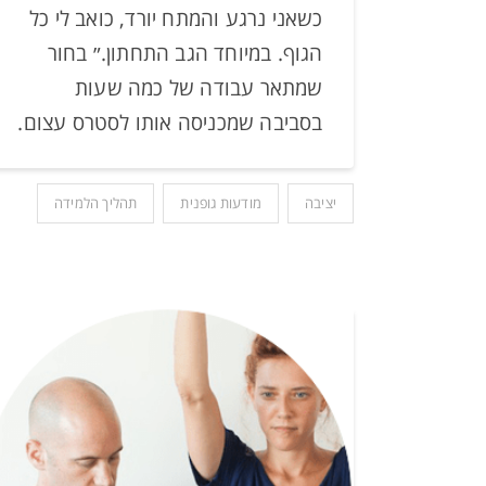
כשאני נרגע והמתח יורד, כואב לי כל
הגוף. במיוחד הגב התחתון.״ בחור
שמתאר עבודה של כמה שעות
בסביבה שמכניסה אותו לסטרס עצום.
יציבה
מודעות גופנית
תהליך הלמידה