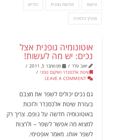
זרועות
מודעות גופנית
רגליים
תהליך הלמידה
אוטונומיה גופנית אצל
נכים: יש מה לעשות!
יואב טלר
ספטמבר 5, 2011
שיטת אלכסנדר ושיקום גופני
LEAVE A COMMENT
גם נכים יכולים לשפר את מצבם
בעזרת שיטת אלכסנדר ולזכות
באוטונומיה חדשה על גופם. צריך רק
למצוא מה אפשר לשפר – ולרצות
לשפר אותו. מאמר אופטימי.