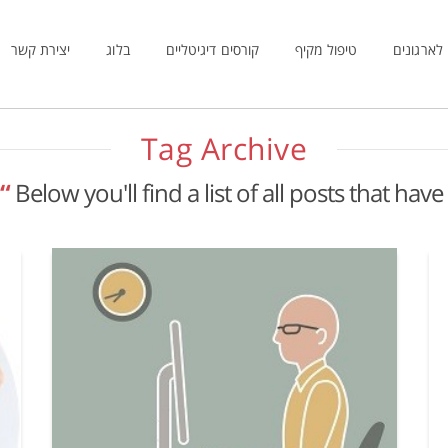
לארגונים
טיפול מקיף
קורסים דיגיטליים
בלוג
יצירת קשר
Tag Archive
Below you'll find a list of all posts that ha
“